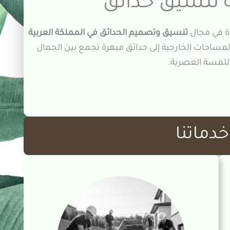
تنسيق حدائق
ة في مجال
تنسيق وتصميم الحدائق في المملكة العربية
مساحات الخارجية إلى حدائق مبهرة تجمع بين الجمال
للمسة العصرية.
دماتنا