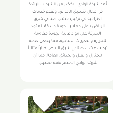
تُعد شركة الوادي الاخضر من الشركات الرائدة
في مجال تنسيق الحدائق، وتقدم خدمات
احترافية في تركيب عشب صناعي شرق
الرياض بأعلى معايير الجودة والدقة. تعتمد
الشركة على مواد عالية الجودة مقاومة
للحرارة والتغيرات المناخية، مما يجعل خدمة
تركيب عشب صناعي شرق الرياض خياراً مثالياً
للمنازل والفلل والحدائق العامة. كما أن
شركة الوادي الاخضر تهتم بتقديم…