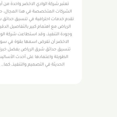
تعتبر شركة الوادي الاخضر واحدة من أبر
الشركات المتخصصة في هذا المجال، ح
تقدم خدمات احترافية في تنسيق حدائق 
الرياض مع اهتمام كبير بالتفاصيل الدقي
وجودة التنفيذ، وقد استطاعت شركة الو
الاخضر أن تفرض اسمها بقوة في سو
تنسيق حدائق شرق الرياض بفضل خبرت
الطويلة واعتمادها على أحدث الأسالي
الحديثة في التصميم والتنفيذ، كما…