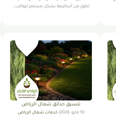
تطور من أساليبها بشكل مستمر لتواكب…
تنسيق حدائق شمال الرياض
10 مايو، 2026
|
خدمات شمال الرياض