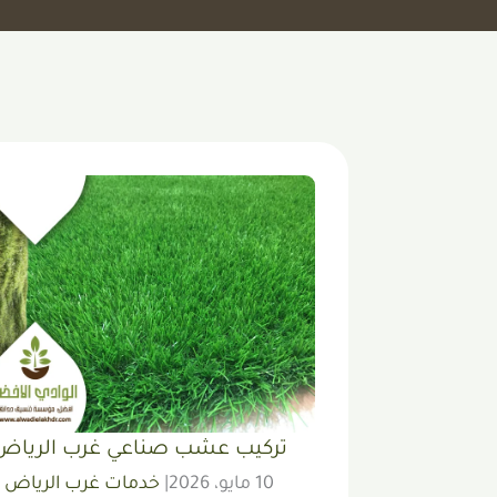
تركيب عشب صناعي غرب الرياض
10 مايو، 2026
|
خدمات غرب الرياض