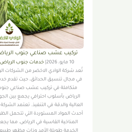
تركيب عشب صناعي جنوب الريا
10 مايو، 2026
|
خدمات جنوب الرياض
تُعد شركة الوادي الاخضر من الشركات الر
في مجال تنسيق الحدائق، حيث تقدم خد
متكاملة في تركيب عشب صناعي جنو
الرياض بأسلوب احترافي يجمع بين الجو
العالية والدقة في التنفيذ. تعتمد الشركة
أحدث المواد المستوردة التي تتحمل الظ
المناخية القاسية في الرياض، مما يجع
الخدمة طويلة الأمد وذات مظهر طبيع