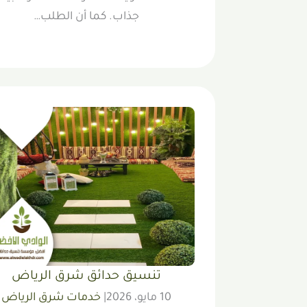
جذاب. كما أن الطلب…
تنسيق حدائق شرق الرياض
10 مايو، 2026
|
خدمات شرق الرياض