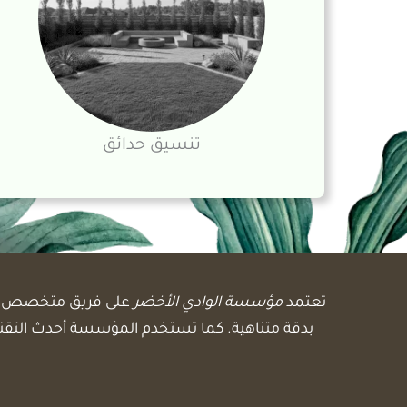
تنسيق حدائق
تعتمد
مؤسسة الوادي الأخضر
على فريق متخصص 
بدقة متناهية. كما تستخدم المؤسسة أحدث التقن