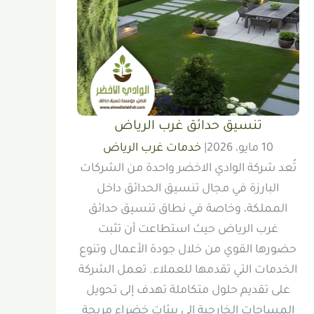
تنسيق حدائق غرب الرياض
10 مايو، 2026
|
خدمات غرب الرياض
تُعد شركة الوادي الاخضر واحدة من الشركات
البارزة في مجال تنسيق الحدائق داخل
المملكة، وخاصة في نطاق تنسيق حدائق
غرب الرياض حيث استطاعت أن تثبت
حضورها القوي من خلال جودة الأعمال وتنوع
الخدمات التي تقدمها للعملاء. تعمل الشركة
على تقديم حلول متكاملة تهدف إلى تحويل
المساحات الخارجية إلى بيئات خضراء مريحة