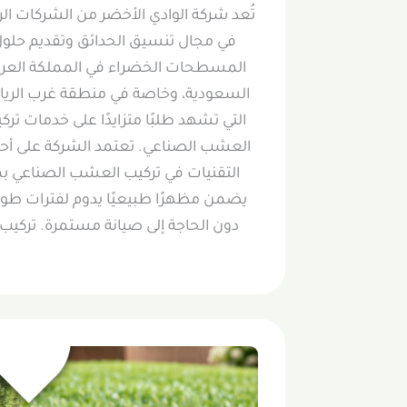
تُعد شركة الوادي الأخضر من الشركات الر
في مجال تنسيق الحدائق وتقديم حلو
المسطحات الخضراء في المملكة العرب
السعودية، وخاصة في منطقة غرب الري
التي تشهد طلبًا متزايدًا على خدمات ترك
العشب الصناعي. تعتمد الشركة على أح
التقنيات في تركيب العشب الصناعي بم
يضمن مظهرًا طبيعيًا يدوم لفترات طوي
دون الحاجة إلى صيانة مستمرة. تركيب