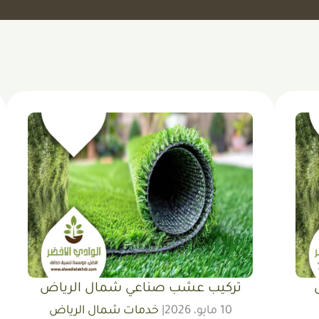
تركيب عشب صناعي شمال الرياض
10 مايو، 2026
|
خدمات شمال الرياض