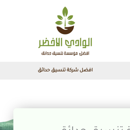
افضل شركة تنسيق حدائق