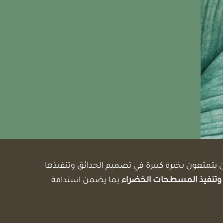
 يتمتعون بخبرة كبيرة في تصميم الحدائق وتنفيذها
ية، وتنفيذ المسطحات الخضراء
بما يضمن استدامة