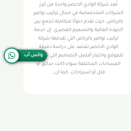
تُعد شركة الوادي الاخضر واحدة من أبرز
الشركات المتخصصة في مجال تركيب نوافير
بالرياض، حيث تقدم حلولًا متكاملة تجمع بين
الجودة العالية والتصميم العصري. إن خدمة
تركيب نوافير بالرياض التي تقدمها شركة
الوادي الاخضر تعتمد على دراسة دقيقة
للموقع واختيار أفضل التصاميم التي تناسب
واتس آب
المساحات المختلفة سواء كانت حدائق أو
فلل أو استراحات. كما أن…