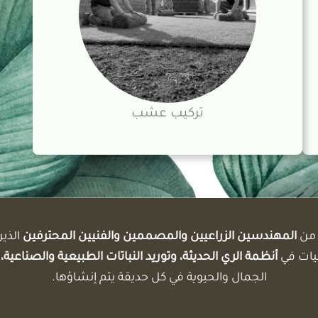
تركيب عشب
من
المهندسين الزراعيين والمصممين والفنيين المحترفين
الذين
يات في
أنظمة الري الحديثة، وتوريد النباتات الطبيعية والصناع
الجمال والحيوية في كل حديقة يتم إنشاؤها.