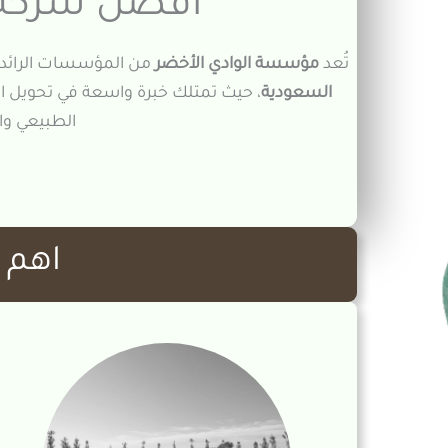
افضل شركة 
تُعد
مؤسسة الوادي الأخضر
من المؤسسات الرائد
السعودية
، حيث تمتلك خبرة واسعة في تحويل ال
الطبيعي وا
اهم خ