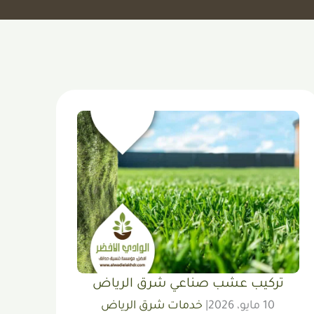
تركيب عشب صناعي شرق الرياض
10 مايو، 2026
|
خدمات شرق الرياض