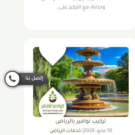
وجذابة، مع التركيز على…
إتصل بنا
تركيب نوافير بالرياض
10 مايو، 2026
|
خدمات الرياض