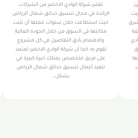
ز
تعتبر شركة الوادي الاخضر من الشركات
يث
الرائدة في مجال تنسيق حدائق شمال الرياض
شرق
حيث استطاعت خلال سنوات عملها أن تثبت
قة
مكانتها في السوق من خلال الجودة العالية
ادي
والاهتمام بأدق التفاصيل في كل مشروع
ق
تقوم به، كما أن شركة الوادي الاخضر تعتمد
ها
على فريق متخصص يمتلك خبرة كبيرة في
ب
تنفيذ أعمال تنسيق حدائق شمال الرياض
بشكل…