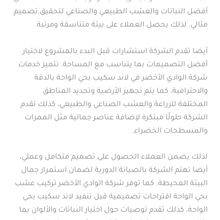
أفضل النباتات والعشب الطبيعي والصناعي لتحقيق تصميم
مثالي. لذلك يحصل العملاء على بيئة متناسقة ومرتبة.
أيضا تقدم الشركة استشارات قبل البدء بالمشروع لاختيار
أفضل التصميمات بما يتناسب مع المساحة. تتميز خدمات
شركة الوادي الأخضر في لاند سكيب بحي الواحة بالدقة
والاحترافية، كما يتم تجهيز الأرضية وتحديد المناطق
المختلفة للزراعة والعشب الصناعي والطبيعي، كذلك تقدم
الشركة حلولًا مبتكرة لإضافة عناصر جمالية مثل الممرات
والمسطحات الخضراء.
لذلك يضمن العملاء الحصول على تصميم متكامل وعملي،
أيضا تهتم الشركة بالصيانة الدورية لضمان استمرار جمال
البيئة المحيطة. كما توفر شركة الوادي الأخضر تركيب عشب
بحي الواحة اقتراحات تصميمية قبل تنفيذ لاند سكيب بحي
الواحة، كذلك تقدم توصيات حول اختيار النباتات والألوان بما