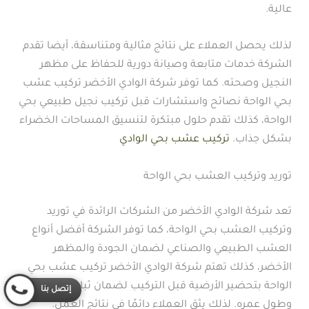
عالية.
لذلك يحصل العملاء على نتائج مثالية ومتناسقة، أيضا تقدم
الشركة خدمات متابعة وصيانة دورية للحفاظ على مظهر
النجيل وصحته. كما توفر شركة الوادي الأخضر تركيب عشب
بحي الواحة نصائح واستشارات قبل تركيب نجيل طبيعي بحي
الواحة، كذلك تقدم حلول مبتكرة لتنسيق المساحات الخضراء
بشكل جذاب.
تركيب عشب بحي الوادي
توريد وتركيب العشب بحي الواحة
تعد شركة الوادي الأخضر من الشركات الرائدة في توريد
وتركيب العشب بحي الواحة، كما توفر الشركة أفضل أنواع
العشب الطبيعي والصناعي لضمان الجودة والمظهر
الأخضر، كذلك تهتم شركة الوادي الأخضر تركيب عشب بحي
الواحة بتحضير الأرضية قبل التركيب لضمان ثبات العشب
إتصل بنا
وطول عمره. لذلك يثق العملاء دائمًا في نتائج العمل.