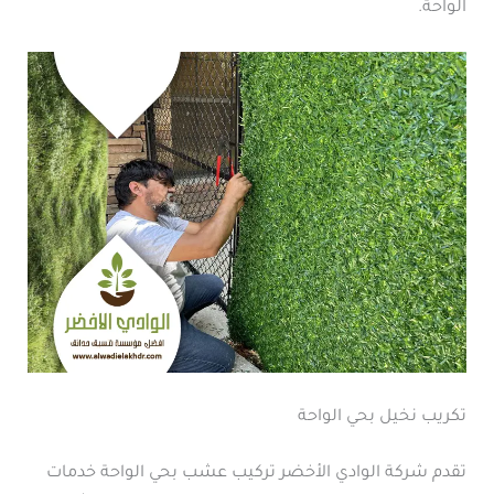
الواحة.
تكريب نخيل بحي الواحة
تقدم شركة الوادي الأخضر تركيب عشب بحي الواحة خدمات