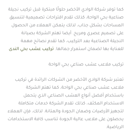
كما توفر شركة الوادي الأخضر حلولًا مبتكرة قبل تركيب نجيلة
صناعية بحي الواحة، كذلك تقدم اقتراحات تصميمية لتنسيق
المساحات بشكل جذاب، لذلك يتمكن العملاء من الحصول
على تصميم عصري ومريح. أيضا تهتم الشركة بصيانة
النجيلة الصناعية بعد التركيب، كما تقدم نصائح مهمة
للعناية بها لضمان استمرار جمالها.
تركيب عشب بحي الندى
تركيب ملاعب عشب صناعي بحي الواحة
تعتبر شركة الوادي الأخضر من الشركات الرائدة في تركيب
ملاعب عشب صناعي بحي الواحة، كما تهتم الشركة
باستخدام أفضل أنواع العشب الصناعي الذي يتحمل
الاستخدام المكثف، كذلك تقدم الشركة خدمات متكاملة
لتجهيز الأرضيات وضمان الجودة والمتانة. لذلك، فإن العملاء
يحصلون على ملاعب عالية الجودة تناسب كافة الاستخدامات
الرياضية.