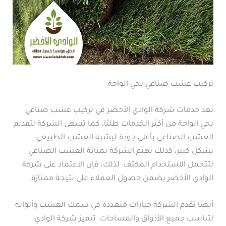
تركيب عشب صناعي بحي الواحة
تعد خدمات شركة الوادي الأخضر في تركيب عشب صناعي
بحي الواحة من أكثر الخدمات طلبًا، كما تسعى الشركة لتقديم
العشب الصناعي بأعلى جودة ليشبه العشب الطبيعي
بشكل كبير، كذلك تهتم الشركة بمتانة العشب الصناعي
لتتحمل الاستخدام المكثف. لذلك، فإن الاعتماد على شركة
الوادي الأخضر يضمن حصول العملاء على نتيجة ممتازة.
أيضا تقدم الشركة خيارات متعددة في سمك العشب وألوانه
لتناسب جميع الأذواق والمساحات. تتميز شركة الوادي