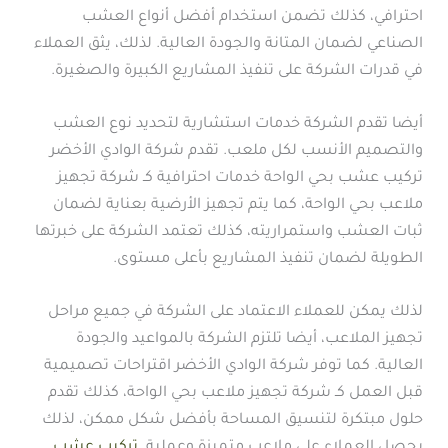
احترافي، كذلك تضمن استخدام أفضل أنواع العشب
الصناعي لضمان المتانة والجودة العالية. لذلك، يثق العملاء
في قدرات الشركة على تنفيذ المشاريع الكبيرة والصغيرة.
أيضا تقدم الشركة خدمات استشارية لتحديد نوع العشب
والتصميم الأنسب لكل ملعب. تقدم شركة الوادي الأخضر
تركيب عشب بحي الواحة خدمات احترافية كـ شركة تجهيز
ملاعب بحي الواحة، كما يتم تجهيز الأرضية بعناية لضمان
ثبات العشب واستمراريته، كذلك تعتمد الشركة على خبرتها
الطويلة لضمان تنفيذ المشاريع بأعلى مستوى.
لذلك يمكن للعملاء الاعتماد على الشركة في جميع مراحل
تجهيز الملاعب، أيضا تلتزم الشركة بالمواعيد والجودة
العالية. كما توفر شركة الوادي الأخضر اقتراحات تصميمية
قبل العمل كـ شركة تجهيز ملاعب بحي الواحة، كذلك تقدم
حلول مبتكرة لتنسيق المساحة بأفضل شكل ممكن، لذلك
يحصل العملاء على ملاعب متميزة وعملية.
تركيب عشب