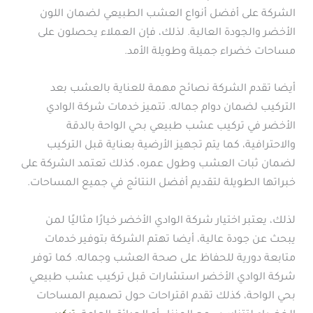
الشركة على أفضل أنواع العشب الطبيعي لضمان اللون
الأخضر والجودة العالية. لذلك، فإن العملاء يحصلون على
مساحات خضراء جميلة وطويلة الأمد.
أيضا تقدم الشركة نصائح مهمة للعناية بالعشب بعد
التركيب لضمان دوام جماله. تتميز خدمات شركة الوادي
الأخضر في تركيب عشب طبيعي بحي الواحة بالدقة
والاحترافية، كما يتم تجهيز الأرضية بعناية قبل التركيب
لضمان ثبات العشب وطول عمره، كذلك تعتمد الشركة على
خبراتها الطويلة لتقديم أفضل النتائج في جميع المساحات.
لذلك، يعتبر اختيار شركة الوادي الأخضر خيارًا مثاليًا لمن
يبحث عن جودة عالية، أيضا تهتم الشركة بتوفير خدمات
متابعة دورية للحفاظ على صحة العشب وجماله. كما توفر
شركة الوادي الأخضر استشارات قبل تركيب عشب طبيعي
بحي الواحة، كذلك تقدم اقتراحات حول تصميم المساحات