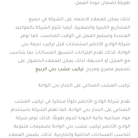
طويلة لضمان جودة العمل.
لذلك يمكن للعملاء الاعتماد على الشركة في جميع
المشاريع الكبيرة والصغيرة، أيضا تلتزم الشركة بالمواعيد
المحددة وتسليم العمل في الوقت المناسب. كما توفر
شركة الوادي الأخضر استشارات قبل تركيب نجيلة بحي
الواحة، كذلك تقدم اقتراحات لتنسيق المساحات بما يتناسب
مع المنزل أو الحديقة، لذلك يمكن للعملاء الحصول على
تصميم عصري ومريح.
تركيب عشب بحي الربيع
تركيب العشب الصناعي على الجدار بحي الواحة
تقدم شركة الوادي الأخضر حلولًا مبتكرة في تركيب العشب
الصناعي على الجدار بحي الواحة، كما تهتم الشركة باستخدام
مواد صناعية عالية الجودة لتدوم طويلًا، كذلك توفر شركة
الوادي الأخضر تركيب عشب بحي الواحة تصميمات متنوعة
لتناسب المساحات الداخلية والخارجية. لذلك، يضمن العملاء