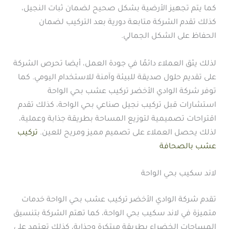
كما يتم تجهيز الأرضية بشكل صحيح لضمان ثبات النجيل،
كذلك تقدم الشركة متابعة دورية بعد التركيب لضمان
الحفاظ على الشكل الجمالي.
لذلك يثق العملاء دائمًا في جودة العمل، أيضا تحرص الشركة
على تقديم حلول صديقة للبيئة وآمنة للاستخدام اليومي. كما
توفر شركة الوادي الأخضر تركيب عشب بحي الواحة
استشارات قبل تركيب نجيل صناعي بحي الواحة، كذلك تقدم
اقتراحات تصميمية لتوزيع المساحة بطريقة جذابة وعملية،
لذلك يحصل العملاء على تصميم مميز ومريح للعين.
تركيب
عشب بالصحافة
لاند سكيب بحي الواحة
تقدم شركة الوادي الأخضر تركيب عشب بحي الواحة خدمات
متميزة في لاند سكيب بحي الواحة، كما تهتم الشركة بتنسيق
المساحات الخضراء بطريقة مبتكرة وجذابة، كذلك تعتمد على