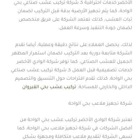
الأخضر خدمات احترافية كـ شركة تركيب عشب صناعي بحي
الواحة، كما يتم تجهيز الأرضية بدقة قبل التركيب لضمان
ثبات العشب، كذلك تعتمد الشركة على فريق متخصص
لضمان جودة التنفيذ وسرعة العمل.
لذلك، يحصل العملاء على نتائج دقيقة وعملية، أيضا تقدم
الشركة متابعة دورية بعد التركيب لضمان استمرار المظهر
الجميل للعشب الصناعي. كما توفر شركة الوادي الأخضر
خدمات تصميمية قبل العمل كـ شركة تركيب عشب صناعي
بحي الواحة، كذلك تقدم اقتراحات حول التنسيق والتصميم
الداخلي والخارجي للمساحة.
تركيب عشب بحي القيروان
شركة تجهيز ملاعب بحي الواحة
تعتبر شركة الوادي الأخضر تركيب عشب بحي الواحة من
أفضل الشركات في شركة تجهيز ملاعب بحي الواحة، كما
تسعى الشركة لتقديم ملاعب متكاملة ومجهزة بشكل