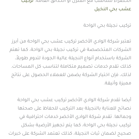
الخضراء لتتناسب مع المنزل أو الحدائق العامة.
تركيب
عشب بحي النخيل
تركيب نجيلة بحي الواحة
تعتبر شركة الوادي الأخضر تركيب عشب بحي الواحة من أبرز
الشركات المتخصصة في تركيب نجيلة بحي الواحة، كما تهتم
الشركة باستخدام أنواع النجيلة عالية الجودة لتدوم طويلاً،
كذلك تقدم خدمات تصميم متكاملة لتناسب كل المساحات.
لذلك، فإن اختيار الشركة يضمن للعملاء الحصول على نتائج
مميزة وأنيقة.
أيضا تقدم شركة الوادي الأخضر تركيب عشب بحي الواحة
نصائح للعناية بالنجيلة بعد التركيب للحفاظ على صحتها
وجمالها. تقدم شركة الوادي الأخضر خدمات احترافية في
تركيب نجيلة بحي الواحة، كما يتم تجهيز الأرضية بشكل
صحيح لضمان ثبات النجيلة، كذلك تعتمد الشركة على خبرات