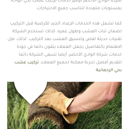
شركة الوادي الأخضر توفير خدمات تركيب عشب بحي الواحة
بمستويات متعددة لتناسب جميع الاحتياجات.
كما تشمل هذه الخدمات الإعداد الجيد للأرضية قبل التركيب
لضمان ثبات العشب وطول عمره، كذلك تستخدم الشركة
تقنيات حديثة لقص وتنسيق العشب بعد التركيب. لذلك، فإن
الاهتمام بالتفاصيل يجعل العملاء يثقون دائما في جودة
خدمات شركة الوادي الأخضر، أيضا تسعى الشركة دائما
لتقديم أفضل تجربة ممكنة لجميع العملاء.
تركيب عشب
بحي الرحمانية