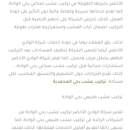
الأخضر بخبرتها الطويلة في تركيب عشب صناعي بحي الواحة،
كما تقدم خدماتها بسرعة وكفاءة عالية دون التأثير على جودة
العمل، كذلك تحرص الشركة على تجهيز الأرضية قبل
التركيب لضمان ثبات العشب واستمراريته لفترات طويلة.
لذلك، يثق العملاء دوما في جودة خدمات شركة الوادي
الأخضر، أيضا تضمن الشركة تنظيف المساحات بعد التركيب
لتظهر بشكل مرتب وجميل. كما توفر شركة الوادي الأخضر
استشارات مجانية قبل تركيب عشب صناعي بحي الواحة،
كذلك تقدم اقتراحات حول التصميم والتنسيق المناسب لكل
مساحة.
تركيب عشب بحي المحمدية
تركيب عشب طبيعي بحي الواحة
تعتبر شركة الوادي الأخضر تركيب عشب بحي الواحة من
الشركات الرائدة في تركيب عشب طبيعي بحي الواحة، كما
تسعى دائمًا لتقديم أفضل الخدمات لعملائها، كذلك تعتمد