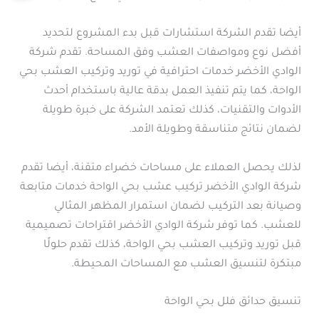
أيضا تقدم الشركة استشارات قبل بدء المشروع لتحديد
أفضل نوع ومواصفات العشب وفق المساحة. تقدم شركة
الوادي الأخضر خدمات احترافية في توريد وتركيب العشب بحي
الواحة، كما يتم تنفيذ العمل بدقة عالية باستخدام أحدث
الأدوات والتقنيات، كذلك تعتمد الشركة على خبرة طويلة
لضمان نتائج متناسقة وطويلة الأمد.
لذلك يحصل العملاء على مساحات خضراء متقنة، أيضا تقدم
شركة الوادي الأخضر تركيب عشب بحي الواحة خدمات متابعة
وصيانة بعد التركيب لضمان استمرار المظهر المثالي
للعشب. كما توفر شركة الوادي الأخضر اقتراحات تصميمية
قبل توريد وتركيب العشب بحي الواحة، كذلك تقدم حلولًا
مبتكرة لتنسيق العشب مع المساحات المحيطة.
تنسيق حدائق فلل بحي الواحة