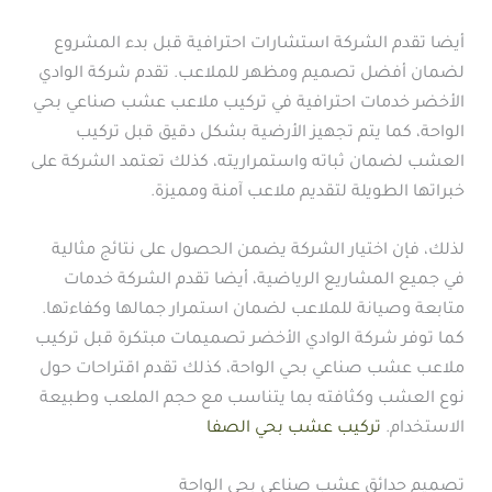
أيضا تقدم الشركة استشارات احترافية قبل بدء المشروع
لضمان أفضل تصميم ومظهر للملاعب. تقدم شركة الوادي
الأخضر خدمات احترافية في تركيب ملاعب عشب صناعي بحي
الواحة، كما يتم تجهيز الأرضية بشكل دقيق قبل تركيب
العشب لضمان ثباته واستمراريته، كذلك تعتمد الشركة على
خبراتها الطويلة لتقديم ملاعب آمنة ومميزة.
لذلك، فإن اختيار الشركة يضمن الحصول على نتائج مثالية
في جميع المشاريع الرياضية، أيضا تقدم الشركة خدمات
متابعة وصيانة للملاعب لضمان استمرار جمالها وكفاءتها.
كما توفر شركة الوادي الأخضر تصميمات مبتكرة قبل تركيب
ملاعب عشب صناعي بحي الواحة، كذلك تقدم اقتراحات حول
نوع العشب وكثافته بما يتناسب مع حجم الملعب وطبيعة
الاستخدام.
تركيب عشب بحي الصفا
تصميم حدائق عشب صناعي بحي الواحة