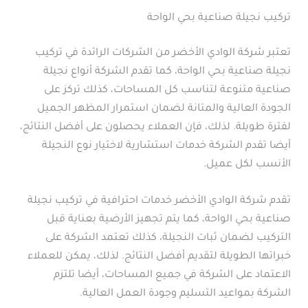
تركيب نجيلة صناعية بحي الواحة
تعتبر شركة الوادي الأخضر من الشركات الرائدة في تركيب
نجيلة صناعية بحي الواحة، كما تقدم الشركة أنواع نجيلة
صناعية متنوعة لتناسب كل المساحات، كذلك تركز على
الجودة العالية والمتانة لضمان استمرار المظهر الجميل
لفترة طويلة. لذلك، فإن العملاء يحصلون على أفضل النتائج،
أيضا تقدم الشركة خدمات استشارية لاختيار نوع النجيلة
الأنسب لكل عميل.
تقدم شركة الوادي الأخضر خدمات احترافية في تركيب نجيلة
صناعية بحي الواحة، كما يتم تجهيز الأرضية بعناية قبل
التركيب لضمان ثبات النجيلة، كذلك تعتمد الشركة على
خبراتها الطويلة لتقديم أفضل النتائج. لذلك، يمكن للعملاء
الاعتماد على الشركة في جميع المساحات، أيضا تلتزم
الشركة بمواعيد التسليم وجودة العمل العالية.