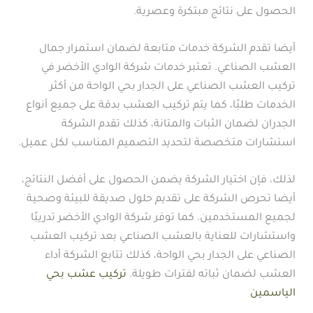
الحصول على نتائج مبتكرة وعصرية.
أيضا تقدم الشركة خدمات متابعة لضمان استمرار جمال
العشب الصناعي. تعتبر خدمات شركة الوادي الأخضر في
تركيب العشب الصناعي على الجدار بحي الواحة من أكثر
الخدمات طلبًا، كما يتم تركيب العشب بدقة على جميع أنواع
الجدران لضمان الثبات والمتانة، كذلك تقدم الشركة
استشارات متخصصة لتحديد التصميم المناسب لكل عميل.
لذلك، فإن اختيار الشركة يضمن الحصول على أفضل النتائج،
أيضا تحرص الشركة على تقديم حلول صديقة للبيئة وصحية
لجميع المستخدمين. كما توفر شركة الوادي الأخضر تدريبًا
واستشارات للعناية بالعشب الصناعي بعد تركيب العشب
الصناعي على الجدار بحي الواحة، كذلك تتابع الشركة أداء
العشب لضمان ثباته لفترات طويلة.
تركيب عشب بحي
الياسمين