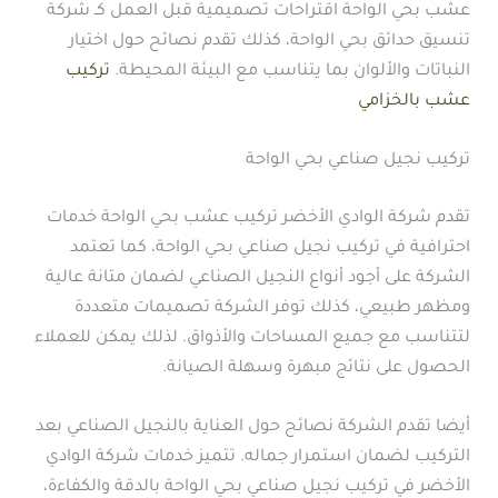
عشب بحي الواحة اقتراحات تصميمية قبل العمل كـ شركة
تنسيق حدائق بحي الواحة، كذلك تقدم نصائح حول اختيار
النباتات والألوان بما يتناسب مع البيئة المحيطة.
تركيب
عشب بالخزامي
تركيب نجيل صناعي بحي الواحة
تقدم شركة الوادي الأخضر تركيب عشب بحي الواحة خدمات
احترافية في تركيب نجيل صناعي بحي الواحة، كما تعتمد
الشركة على أجود أنواع النجيل الصناعي لضمان متانة عالية
ومظهر طبيعي، كذلك توفر الشركة تصميمات متعددة
لتتناسب مع جميع المساحات والأذواق. لذلك يمكن للعملاء
الحصول على نتائج مبهرة وسهلة الصيانة.
أيضا تقدم الشركة نصائح حول العناية بالنجيل الصناعي بعد
التركيب لضمان استمرار جماله. تتميز خدمات شركة الوادي
الأخضر في تركيب نجيل صناعي بحي الواحة بالدقة والكفاءة،