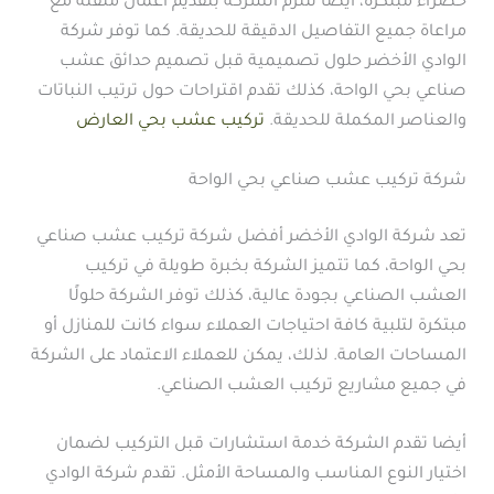
خضراء مبتكرة، أيضا تلتزم الشركة بتقديم أعمال متقنة مع
مراعاة جميع التفاصيل الدقيقة للحديقة. كما توفر شركة
الوادي الأخضر حلول تصميمية قبل تصميم حدائق عشب
صناعي بحي الواحة، كذلك تقدم اقتراحات حول ترتيب النباتات
والعناصر المكملة للحديقة.
تركيب عشب بحي العارض
شركة تركيب عشب صناعي بحي الواحة
تعد شركة الوادي الأخضر أفضل شركة تركيب عشب صناعي
بحي الواحة، كما تتميز الشركة بخبرة طويلة في تركيب
العشب الصناعي بجودة عالية، كذلك توفر الشركة حلولًا
مبتكرة لتلبية كافة احتياجات العملاء سواء كانت للمنازل أو
المساحات العامة. لذلك، يمكن للعملاء الاعتماد على الشركة
في جميع مشاريع تركيب العشب الصناعي.
أيضا تقدم الشركة خدمة استشارات قبل التركيب لضمان
اختيار النوع المناسب والمساحة الأمثل. تقدم شركة الوادي