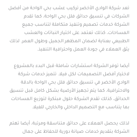
تعد شركة الوادي الأخضر تركيب عشب بحي الواحة من أفضل
الشركات في تنسيق حدائق فلل بحي الواحة، كما تقدم
الشركة خدمات تصميم وتنفيذ متكاملة لتناسب جميع
المساحات، كذلك تعتمد على اختيار النباتات والعشب
الطبيعي بعناية لضمان المظهر الجميل وطول العمر. لذلك
يثق العملاء في جودة العمل واحترافية التنفيذ.
أيضا توفر الشركة استشارات شاملة قبل البدء بالمشروع
لاختيار أفضل التصميمات لكل فيلا. تتميز خدمات شركة
الوادي الأخضر في تنسيق حدائق فلل بحي الواحة بالدقة
والاحترافية، كما يتم تجهيز الأرضية بشكل كامل قبل تنسيق
الحدائق، كذلك تقدم الشركة حلول مبتكرة لتوزيع المساحات
بما يتناسب مع التصميم الداخلي والخارجي للفيلا.
لذلك يحصل العملاء على حدائق متناسقة ومرتبة، أيضا تهتم
الشركة بتقديم خدمات صيانة دورية للحفاظ على جمال