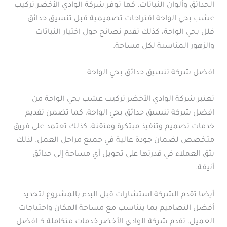
الحدائق وألوان النباتات. كما توفر شركة الوادي الأخضر تركيب
عشب بحي الواحة اقتراحات تصميمية قبل تنسيق حدائق
فلل بحي الواحة، كذلك تقدم نصائح حول اختيار النباتات
والزهور المناسبة لكل مساحة.
افضل شركة تنسيق حدائق بحي الواحة
تعتبر شركة الوادي الأخضر تركيب عشب بحي الواحة من
افضل شركة تنسيق حدائق بحي الواحة، كما تضمن تقديم
خدمات تصميم وتنفيذ مبتكرة ومتقنة، كذلك تعتمد على فريق
متخصص لضمان جودة عالية في جميع مراحل العمل. لذلك
يثق العملاء في قدرتها على تحويل أي مساحة إلى حدائق
أنيقة.
أيضا تقدم الشركة استشارات قبل البدء بالمشروع لتحديد
أفضل التصاميم بما يتناسب مع مساحة المكان واحتياجات
العميل. تقدم شركة الوادي الأخضر خدمات متكاملة كـ افضل