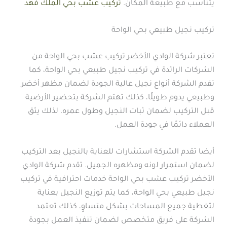
يتناسب مع طبيعة المكان.
تركيب عشب بحي الملك فهد
تركيب نجيل طبيعي بحي الواحة
تعتبر شركة الوادي الأخضر تركيب عشب بحي الواحة من
الشركات الرائدة في تركيب نجيل طبيعي بحي الواحة، كما
تقدم الشركة أنواع نجيل عالية الجودة لضمان مظهر أخضر
وطبيعي يدوم طويلًا، كذلك تهتم الشركة بتحضير الأرضية
قبل التركيب لضمان ثبات النجيل وطول عمره. لذلك يثق
العملاء دائمًا في جودة العمل.
أيضا تقدم الشركة استشارات للعناية بالنجيل بعد التركيب
لضمان استمرار لونه ومظهره الجميل. تقدم شركة الوادي
الأخضر تركيب عشب بحي الواحة خدمات احترافية في تركيب
نجيل طبيعي بحي الواحة، كما يتم توزيع النجيل بعناية
لتغطية جميع المساحات بشكل متساوٍ، كذلك تعتمد
الشركة على فريق متخصص لضمان تنفيذ العمل بجودة