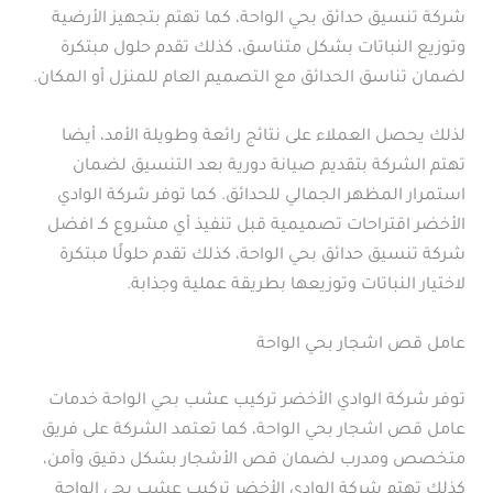
شركة تنسيق حدائق بحي الواحة، كما تهتم بتجهيز الأرضية
وتوزيع النباتات بشكل متناسق، كذلك تقدم حلول مبتكرة
لضمان تناسق الحدائق مع التصميم العام للمنزل أو المكان.
لذلك يحصل العملاء على نتائج رائعة وطويلة الأمد، أيضا
تهتم الشركة بتقديم صيانة دورية بعد التنسيق لضمان
استمرار المظهر الجمالي للحدائق. كما توفر شركة الوادي
الأخضر اقتراحات تصميمية قبل تنفيذ أي مشروع كـ افضل
شركة تنسيق حدائق بحي الواحة، كذلك تقدم حلولًا مبتكرة
لاختيار النباتات وتوزيعها بطريقة عملية وجذابة.
عامل قص اشجار بحي الواحة
توفر شركة الوادي الأخضر تركيب عشب بحي الواحة خدمات
عامل قص اشجار بحي الواحة، كما تعتمد الشركة على فريق
متخصص ومدرب لضمان قص الأشجار بشكل دقيق وآمن،
كذلك تهتم شركة الوادي الأخضر تركيب عشب بحي الواحة