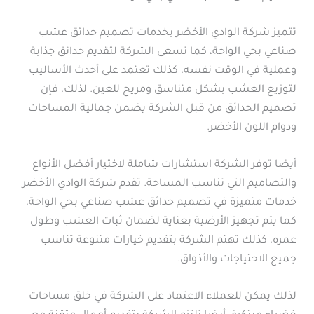
تتميز شركة الوادي الأخضر بخدمات تصميم حدائق عشب
صناعي بحي الواحة، كما تسعى الشركة لتقديم حدائق جذابة
وعملية في الوقت نفسه، كذلك تعتمد على أحدث الأساليب
لتوزيع العشب بشكل متناسق ومريح للعين. لذلك، فإن
تصميم الحدائق من قبل الشركة يضمن جمالية المساحات
ودوام اللون الأخضر.
أيضا توفر الشركة استشارات شاملة لاختيار أفضل الأنواع
والتصاميم التي تناسب المساحة. تقدم شركة الوادي الأخضر
خدمات متميزة في تصميم حدائق عشب صناعي بحي الواحة،
كما يتم تجهيز الأرضية بعناية لضمان ثبات العشب وطول
عمره، كذلك تهتم الشركة بتقديم خيارات متنوعة تناسب
جميع الاحتياجات والأذواق.
لذلك يمكن للعملاء الاعتماد على الشركة في خلق مساحات