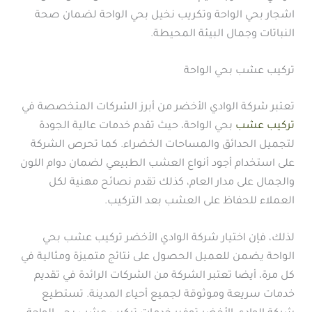
اشجار بحي الواحة وتكريب نخيل بحي الواحة لضمان صحة
النباتات وجمال البيئة المحيطة.
تركيب عشب بحي الواحة
تعتبر شركة الوادي الأخضر من أبرز الشركات المتخصصة في
تركيب عشب
بحي الواحة، حيث تقدم خدمات عالية الجودة
لتجميل الحدائق والمساحات الخضراء. كما تحرص الشركة
على استخدام أجود أنواع العشب الطبيعي لضمان دوام اللون
والجمال على مدار العام، كذلك تقدم نصائح مهنية لكل
العملاء للحفاظ على العشب بعد التركيب.
لذلك، فإن اختيار شركة الوادي الأخضر تركيب عشب بحي
الواحة يضمن للعميل الحصول على نتائج متميزة ومثالية في
كل مرة، أيضا تعتبر الشركة من الشركات الرائدة في تقديم
خدمات سريعة وموثوقة لجميع أحياء المدينة. تستطيع