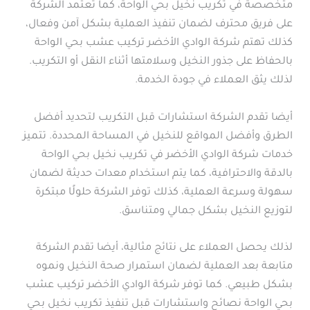
متخصصة في تكريب نخيل بحي الواحة، كما تعتمد الشركة
على فريق محترف لضمان تنفيذ العملية بشكل آمن وفعال،
كذلك تهتم شركة الوادي الأخضر تركيب عشب بحي الواحة
بالحفاظ على جذور النخيل وسلامتها أثناء النقل أو التكريب.
لذلك يثق العملاء في جودة الخدمة.
أيضا تقدم الشركة استشارات قبل التكريب لتحديد أفضل
الطرق وأفضل المواقع للنخيل في المساحة المحددة. تتميز
خدمات شركة الوادي الأخضر في تكريب نخيل بحي الواحة
بالدقة والاحترافية، كما يتم استخدام معدات حديثة لضمان
سهولة وسرعة العملية، كذلك توفر الشركة حلولًا مبتكرة
لتوزيع النخيل بشكل جمالي ومتناسق.
لذلك يحصل العملاء على نتائج مثالية، أيضا تقدم الشركة
متابعة بعد العملية لضمان استمرار صحة النخيل ونموه
بشكل طبيعي. كما توفر شركة الوادي الأخضر تركيب عشب
بحي الواحة نصائح واستشارات قبل تنفيذ تكريب نخيل بحي