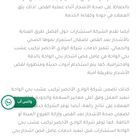
بالحفاظ على صحة الأشجار أثناء عملية القص. لذلك يثق
العملاء في جودة وكفاءة الخدمة.
أيضا تقدم الشركة استشارات حول أفضل طرق العناية
بالأشجار بعد القص لضمان استمرار نموها الصحي
والجمالي. تتميز خدمات شركة الوادي الأخضر تركيب عشب
بحي الواحة في عامل قص اشجار بحي الواحة بالدقة
والاحترافية، كما يتم استخدام أدوات حديثة ومتطورة لقص
الأشجار بطريقة آمنة.
كذلك تضمن شركة الوادي الأخضر تركيب عشب بحي الواحة
تنفيذ العمل وفق أعلى معايير السلامة والجودة. لذلك يحصل
واتس آب
العملاء على نتائج رائعة، أيضا توفر الشركة خدمة متابعة
لضمان صحة الأشجار بعد القص وإزالة الفروع الميتة أو
التالفة. كما توفر شركة الوادي الأخضر تركيب عشب بحي
الواحة استشارات قبل تنفيذ خدمات عامل قص اشجار بحي