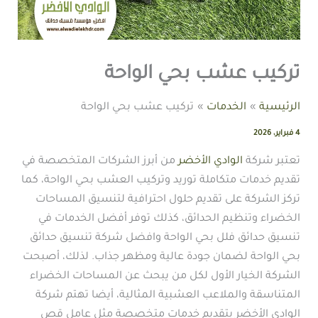
تركيب عشب بحي الواحة
الرئيسية
الخدمات
تركيب عشب بحي الواحة
4 فبراير، 2026
تعتبر شركة
الوادي الأخضر
من أبرز الشركات المتخصصة في
تقديم خدمات متكاملة توريد وتركيب العشب بحي الواحة، كما
تركز الشركة على تقديم حلول احترافية لتنسيق المساحات
الخضراء وتنظيم الحدائق، كذلك توفر أفضل الخدمات في
تنسيق حدائق فلل بحي الواحة وافضل شركة تنسيق حدائق
بحي الواحة لضمان جودة عالية ومظهر جذاب. لذلك، أصبحت
الشركة الخيار الأول لكل من يبحث عن المساحات الخضراء
المتناسقة والملاعب العشبية المثالية، أيضا تهتم شركة
الوادي الأخضر بتقديم خدمات متخصصة مثل عامل قص