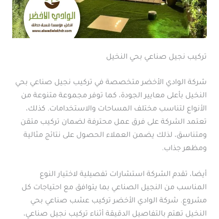
تركيب نجيل صناعي بحي النخيل
شركة الوادي الأخضر متخصصة في تركيب نجيل صناعي بحي
النخيل بأعلى معايير الجودة، كما توفر مجموعة متنوعة من
الأنواع لتناسب مختلف المساحات والاستخدامات. كذلك،
تعتمد الشركة على فرق عمل محترفة لضمان تركيب متقن
ومتناسق، لذلك يضمن العملاء الحصول على نتائج مثالية
ومظهر جذاب.
أيضا، تقدم الشركة استشارات تفصيلية لاختيار النوع
المناسب من النجيل الصناعي بما يتوافق مع احتياجات كل
مشروع. شركة الوادي الأخضر تركيب عشب صناعي بحي
النخيل تهتم بالتفاصيل الدقيقة أثناء تركيب نجيل صناعي،