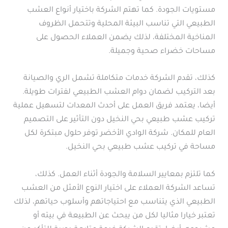
مستويات الجودة. كما تهتم الشركة باختيار أنواع العشب
الطبيعي التي تناسب البيئة المحلية وتتحمل الظروف
المناخية المختلفة، لذلك يضمن العملاء الحصول على
مساحات خضراء صحية وجميلة.
كذلك، تقدم الشركة خدمات متكاملة تشمل الري والصيانة
بعد التركيب لضمان دوام العشب الطبيعي لفترات طويلة.
أيضا، يعتمد فريق العمل على أحدث المعدات لتسهيل عملية
تركيب عشب طبيعي بحي النخيل دون التأثير على التصميم
العام للمكان. شركة الوادي الأخضر توفر حلول مبتكرة لكل
مساحة في تركيب عشب طبيعي بحي النخيل.
كما تلتزم بمعايير السلامة والجودة أثناء العمل. كذلك،
تساعد الشركة العملاء على اختيار النوع الأمثل من العشب
الطبيعي الذي يتناسب مع احتياجاتهم وأسلوب حياتهم، لذلك
تعتبر خيارا مثاليا لكل من يبحث عن الطبيعة في بيته أو