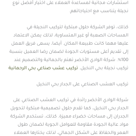
استشارات مجانية لمساعدة العملاء على اختيار أفضل نوع
نجيلة يتناسب مع احتياجاتهم.
كذلك، توفر الشركة حلول مبتكرة لتركيب النجيلة في
المساحات الصعبة أو غير المتساوية، لذلك يمكن الاعتماد
عليها مهما كانت طبيعة المكان. أيضا، يسعى فريق العمل
إلى تقديم أعلى مستويات الجودة لضمان رضا العميل بنسبة
100%. شركة الوادي الأخضر تهتم بالجمالية والتصميم عند
تركيب نجيلة بحي النخيل.
تركيب عشب صناعي بحي الرحمانية
تركيب العشب الصناعي على الجدار بحي النخيل
شركة الوادي الأخضر رائدة في تركيب العشب الصناعي على
الجدار بحي النخيل، كما تقدم حلول تصميمية مبتكرة لتحويل
الجدران إلى مساحات خضراء مميزة. كذلك، تستخدم الشركة
مواد عالية الجودة مقاومة للعوامل الجوية لضمان طول
العمر والحفاظ على الشكل الجمالي، لذلك يختارها العملاء