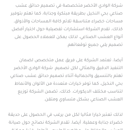
شركة الوادي الأخضر متخصصة في تصميم حدائق عشب
صناعي بحي النخيل بطريقة مبتكرة وجذابة، كما تهتم بتوفير
مساحات خضراء متناسقة تلائم كافة المساحات والأذواق.
كذلك، تقدم الشركة استشارات تفصيلية حول اختيار أفضل
أنواع العشب الصناعي، لذلك يمكن للعملاء الحصول على
تصميم يلبي جميع توقعاتهم.
أيضا، تعتمد الشركة على فريق عمل متخصص لضمان
التنفيذ الدقيق والمثالي لكل تصميم. شركة الوادي الأخضر
تهتم بالتنسيق والجمالية أثناء تصميم حدائق عشب صناعي
بحي النخيل، كما توفر خيارات متعددة من الألوان والأنماط
لتناسب مختلف الديكورات. كذلك، تضمن الشركة توزيع
العشب الصناعي بشكل متساوي ومتقن.
لذلك تعتبر خيارا مثاليا لكل من يرغب في الحصول على حديقة
خضراء جذابة وعملية. أيضا، تقدم الشركة نصائح حول صيانة