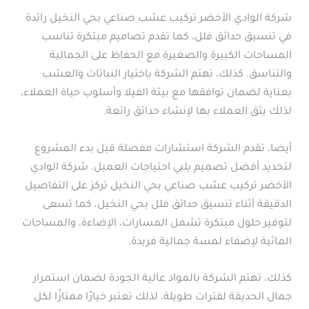
شركة الوادي الأخضر تركيب عشب صناعي بحي النخيل رائدة
في تنسيق حدائق فلل، كما تقدم تصاميم مبتكرة تناسب
المساحات الكبيرة والصغيرة مع الحفاظ على الجمالية
والتناسق. كذلك، تهتم الشركة باختيار النباتات والعشب
بعناية لضمان توافقها مع بيئة الفيلا وأسلوب حياة العملاء،
لذلك يثق العملاء بها لإنشاء حدائق رائعة.
أيضا، تقدم الشركة استشارات مفصلة قبل بدء المشروع
لتحديد أفضل تصميم يلبي احتياجات العميل. شركة الوادي
الأخضر تركيب عشب صناعي بحي النخيل تركز على التفاصيل
الدقيقة أثناء تنسيق حدائق فلل بحي النخيل، كما تسعى
لتوفير حلول مبتكرة تشمل المسارات، الإضاءة، والمساحات
المائية لإضفاء لمسة جمالية فريدة.
كذلك، تهتم الشركة بالمواد عالية الجودة لضمان استمرار
جمال الحديقة لفترات طويلة، لذلك تعتبر خيارًا ممتازًا لكل