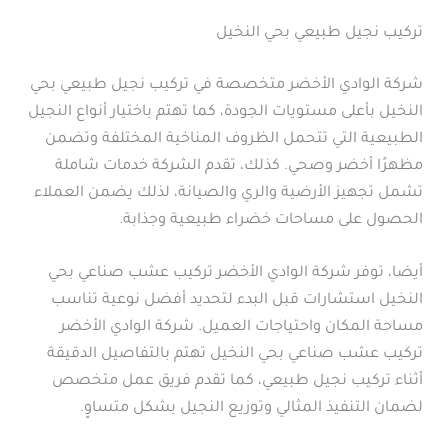
تركيب نجيل طبيعي بحي النخيل
شركة الوادي الأخضر متخصصة في تركيب نجيل طبيعي بحي
النخيل بأعلى مستويات الجودة، كما تهتم باختيار أنواع النجيل
الطبيعية التي تتحمل الظروف المناخية المختلفة وتضمن
مظهرًا أخضر وصحي. كذلك، تقدم الشركة خدمات شاملة
تشمل تجهيز الأرضية والري والصيانة، لذلك يضمن العملاء
الحصول على مساحات خضراء طبيعية وجذابة.
أيضا، توفر شركة الوادي الأخضر تركيب عشب صناعي بحي
النخيل استشارات قبل البدء لتحديد أفضل نوعية تناسب
مساحة المكان واحتياجات العميل. شركة الوادي الأخضر
تركيب عشب صناعي بحي النخيل تهتم بالتفاصيل الدقيقة
أثناء تركيب نجيل طبيعي، كما تقدم فريق عمل متخصص
لضمان التنفيذ المثالي وتوزيع النجيل بشكل متساوٍ.