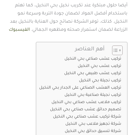
أيضا حلول مبتكرة عند تكريب نخيل بحي النخيل، كما تهتم
باستخدام أفضل المواد لضمان جودة التربة وسرعة نمو
النخيل. كذلك، توفر الشركة نصائح حول العناية بالنخيل بعد
الزراعة لضمان استمرار صحته ومظهره الجمالي.
الفيسبوك
أهم العناصر
تركيب عشب صناعي بحي النخيل
تركيب عشب بحي النخيل
تركيب عشب طبيعي بحي النخيل
تركيب نجيلة بحي النخيل
تركيب العشب الصناعي على الجدار بحي النخيل
تركيب نجيلة صناعية بحي النخيل
تركيب ملاعب عشب صناعي بحي النخيل
تصميم حدائق عشب صناعي بحي النخيل
شركة تركيب عشب صناعي بحي النخيل
شركة تجهيز ملاعب بحي النخيل
شركة تنسيق حدائق بحي النخيل