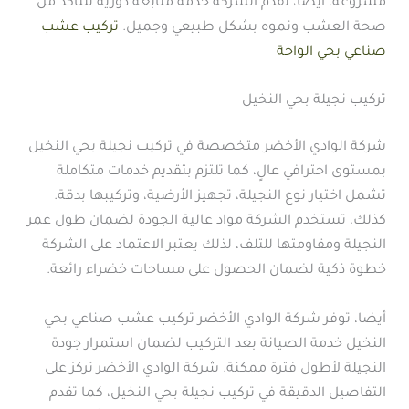
مشروعه. أيضا، تقدم الشركة خدمة متابعة دورية للتأكد من
صحة العشب ونموه بشكل طبيعي وجميل.
تركيب عشب
صناعي بحي الواحة
تركيب نجيلة بحي النخيل
شركة الوادي الأخضر متخصصة في تركيب نجيلة بحي النخيل
بمستوى احترافي عالٍ، كما تلتزم بتقديم خدمات متكاملة
تشمل اختيار نوع النجيلة، تجهيز الأرضية، وتركيبها بدقة.
كذلك، تستخدم الشركة مواد عالية الجودة لضمان طول عمر
النجيلة ومقاومتها للتلف، لذلك يعتبر الاعتماد على الشركة
خطوة ذكية لضمان الحصول على مساحات خضراء رائعة.
أيضا، توفر شركة الوادي الأخضر تركيب عشب صناعي بحي
النخيل خدمة الصيانة بعد التركيب لضمان استمرار جودة
النجيلة لأطول فترة ممكنة. شركة الوادي الأخضر تركز على
التفاصيل الدقيقة في تركيب نجيلة بحي النخيل، كما تقدم