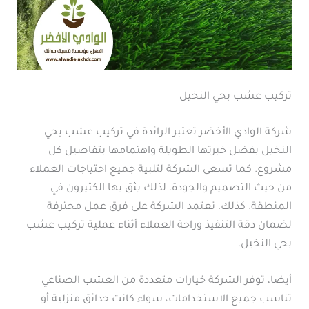
تركيب عشب بحي النخيل
شركة الوادي الأخضر تعتبر الرائدة في تركيب عشب بحي
النخيل بفضل خبرتها الطويلة واهتمامها بتفاصيل كل
مشروع. كما تسعى الشركة لتلبية جميع احتياجات العملاء
من حيث التصميم والجودة، لذلك يثق بها الكثيرون في
المنطقة. كذلك، تعتمد الشركة على فرق عمل محترفة
لضمان دقة التنفيذ وراحة العملاء أثناء عملية تركيب عشب
بحي النخيل.
أيضا، توفر الشركة خيارات متعددة من العشب الصناعي
تناسب جميع الاستخدامات، سواء كانت حدائق منزلية أو