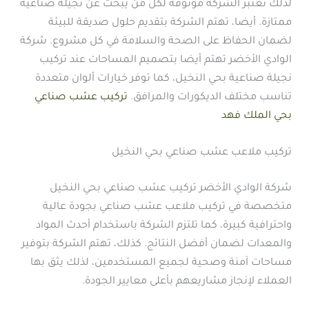
لذلك تعتبر الشركة موثوقة لكل من يبحث عن نجيلة صناعية
ممتازة. أيضا، تهتم الشركة بتقديم حلول صديقة للبيئة
لضمان الحفاظ على الصحة والسلامة في كل مشروع. شركة
الوادي الأخضر تهتم أيضا بتصميم المساحات عند تركيب
نجيلة صناعية بحي النخيل، كما توفر خيارات ألوان متعددة
تناسب مختلف الديكورات والمرافق.
تركيب عشب صناعي
بحي الملك فهد
تركيب ملاعب عشب صناعي بحي النخيل
شركة الوادي الأخضر تركيب عشب صناعي بحي النخيل
متخصصة في تركيب ملاعب عشب صناعي بجودة عالية
واحترافية كبيرة، كما تلتزم الشركة باستخدام أحدث المواد
والمعدات لضمان أفضل النتائج. كذلك، تهتم الشركة بتوفير
مساحات آمنة وصحية لجميع المستخدمين، لذلك يثق بها
العملاء لإنجاز مشاريعهم بأعلى معايير الجودة.