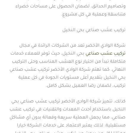
وتصاميم الحدائق، لضمان الحصول على مساحات خضراء
متناسقة وعملية في كل مشروع.
تركيب عشب صناعي بحي النخيل
شركة الوادي الأخضر تعد من الشركات الرائدة في مجال
تركيب عشب صناعي
بحي النخيل، حيث توفر للعملاء خدمات
متكاملة تبدأ من اختيار نوع العشب المناسب وحتى التركيب
النهائي. كما تهتم شركة الوادي الأخضر تركيب عشب صناعي
بحي النخيل بتقديم أعلى مستويات الجودة في كل عملية
تركيب، لضمان رضا العميل بشكل كامل.
كذلك، تتميز شركة الوادي الأخضر تركيب عشب صناعي بحي
النخيل باستخدام أحدث المعدات والتقنيات في تركيب عشب
صناعي، مما يجعل العملية سريعة وفعالة بدون أي مشاكل
مستقبلية. لذلك يعتبر الاعتماد على خدمات الشركة خيارا