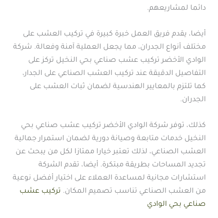
دائما لمشاريعهم.
أيضا، يقدم فريق العمل خبرة كبيرة في تركيب العشب على
مختلف أنواع الجدران، مما يجعل العملية آمنة وفعالة. شركة
الوادي الأخضر تركيب عشب صناعي بحي النخيل تركز على
التفاصيل الدقيقة عند تركيب العشب الصناعي على الجدار،
كما تلتزم بالمعايير الهندسية لضمان ثبات العشب على
الجدران.
كذلك، توفر شركة الوادي الأخضر تركيب عشب صناعي بحي
النخيل خدمات متابعة وصيانة دورية لضمان استمرار جمالية
العشب الصناعي، لذلك تعتبر خيارا ممتازا لكل من يبحث عن
تجديد المساحات بطريقة مبتكرة. أيضا، تقدم الشركة
استشارات مجانية لمساعدة العملاء على اختيار أفضل نوعية
من العشب الصناعي تناسب تصميم المكان.
تركيب عشب
صناعي بحي الوادي