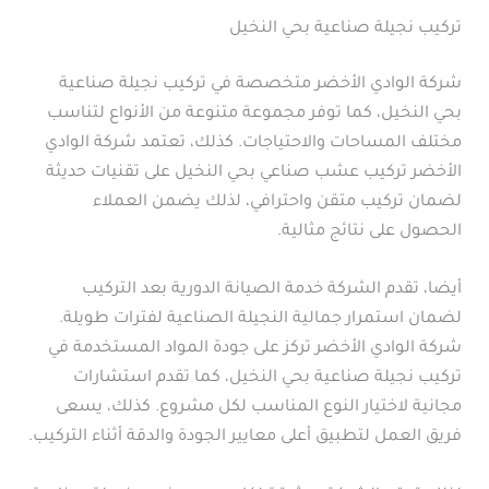
تركيب نجيلة صناعية بحي النخيل
شركة الوادي الأخضر متخصصة في تركيب نجيلة صناعية
بحي النخيل، كما توفر مجموعة متنوعة من الأنواع لتناسب
مختلف المساحات والاحتياجات. كذلك، تعتمد شركة الوادي
الأخضر تركيب عشب صناعي بحي النخيل على تقنيات حديثة
لضمان تركيب متقن واحترافي، لذلك يضمن العملاء
الحصول على نتائج مثالية.
أيضا، تقدم الشركة خدمة الصيانة الدورية بعد التركيب
لضمان استمرار جمالية النجيلة الصناعية لفترات طويلة.
شركة الوادي الأخضر تركز على جودة المواد المستخدمة في
تركيب نجيلة صناعية بحي النخيل، كما تقدم استشارات
مجانية لاختيار النوع المناسب لكل مشروع. كذلك، يسعى
فريق العمل لتطبيق أعلى معايير الجودة والدقة أثناء التركيب.