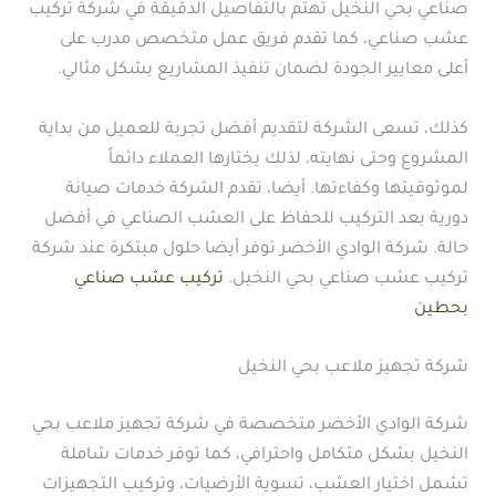
صناعي بحي النخيل تهتم بالتفاصيل الدقيقة في شركة تركيب
عشب صناعي، كما تقدم فريق عمل متخصص مدرب على
أعلى معايير الجودة لضمان تنفيذ المشاريع بشكل مثالي.
كذلك، تسعى الشركة لتقديم أفضل تجربة للعميل من بداية
المشروع وحتى نهايته، لذلك يختارها العملاء دائماً
لموثوقيتها وكفاءتها. أيضا، تقدم الشركة خدمات صيانة
دورية بعد التركيب للحفاظ على العشب الصناعي في أفضل
حالة. شركة الوادي الأخضر توفر أيضا حلول مبتكرة عند شركة
تركيب عشب صناعي بحي النخيل.
تركيب عشب صناعي
بحطين
شركة تجهيز ملاعب بحي النخيل
شركة الوادي الأخضر متخصصة في شركة تجهيز ملاعب بحي
النخيل بشكل متكامل واحترافي، كما توفر خدمات شاملة
تشمل اختيار العشب، تسوية الأرضيات، وتركيب التجهيزات