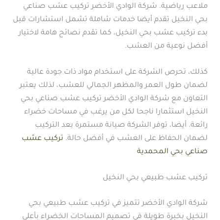
ملاعب رياضية. شركة الوادي الأخضر تركيب عشب صناعي
بحي النخيل تقدم أيضا خدمات شاملة تشمل استشارات قبل
بدء تركيب عشب بحي النخيل، كما تقدم نصائح هامة لاختيار
أفضل نوعية من العشب.
كذلك، تحرص الشركة على استخدام مواد ذات جودة عالية
لضمان طول العمر والمظهر الجمالي للعشب، لذلك يعتبر
التعاون مع شركة الوادي الأخضر تركيب عشب صناعي بحي
النخيل استثمارا ناجحا لكل من يرغب في مساحات خضراء
رائعة. أيضا، توفر الشركة صيانة مستمرة بعد التركيب
لضمان الحفاظ على العشب في أفضل حالة.
تركيب عشب
صناعي بحي المحمدية
تركيب عشب طبيعي بحي النخيل
شركة الوادي الأخضر تتميز في تركيب عشب طبيعي بحي
النخيل بخبرة طويلة في تصميم المساحات الخضراء بأعلى