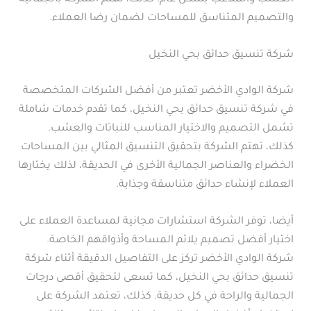
والتصميم المتناسق للمساحات لضمان رضا العملاء.
شركة تنسيق حدائق بحي النخيل
شركة الوادي الأخضر تعتبر من أفضل الشركات المتخصصة
في شركة تنسيق حدائق بحي النخيل، كما تقدم خدمات شاملة
تشمل التصميم والاختيار المناسب للنباتات والعشب.
كذلك، تهتم الشركة بتحقيق التنسيق المثالي بين المساحات
الخضراء والعناصر الجمالية الأخرى في الحديقة، لذلك يختارها
العملاء لإنشاء حدائق متناسقة وجذابة.
أيضا، توفر الشركة استشارات مجانية لمساعدة العملاء على
اختيار أفضل تصميم يلائم المساحة وأذواقهم الخاصة.
شركة الوادي الأخضر تركز على التفاصيل الدقيقة أثناء شركة
تنسيق حدائق بحي النخيل، كما تسعى لتحقيق أقصى درجات
الجمالية والراحة في كل حديقة. كذلك، تعتمد الشركة على