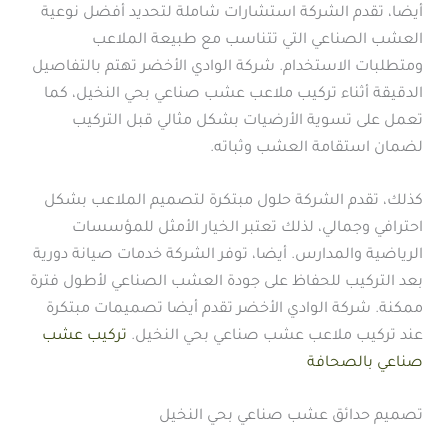
أيضا، تقدم الشركة استشارات شاملة لتحديد أفضل نوعية
العشب الصناعي التي تتناسب مع طبيعة الملاعب
ومتطلبات الاستخدام. شركة الوادي الأخضر تهتم بالتفاصيل
الدقيقة أثناء تركيب ملاعب عشب صناعي بحي النخيل، كما
تعمل على تسوية الأرضيات بشكل مثالي قبل التركيب
لضمان استقامة العشب وثباته.
كذلك، تقدم الشركة حلول مبتكرة لتصميم الملاعب بشكل
احترافي وجمالي، لذلك تعتبر الخيار الأمثل للمؤسسات
الرياضية والمدارس. أيضا، توفر الشركة خدمات صيانة دورية
بعد التركيب للحفاظ على جودة العشب الصناعي لأطول فترة
ممكنة. شركة الوادي الأخضر تقدم أيضا تصميمات مبتكرة
عند تركيب ملاعب عشب صناعي بحي النخيل.
تركيب عشب
صناعي بالصحافة
تصميم حدائق عشب صناعي بحي النخيل