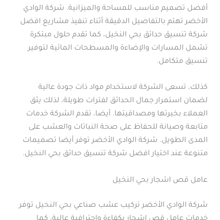
أفضل تصميم مناسب للمساحة والميزانية. شركة الوادي
الأخضر تهتم بالتفاصيل الدقيقة أثناء تنفيذ مشاريع افضل
شركة تنسيق حدائق بحي النخيل، كما تقدم حلول مبتكرة
تشمل المسارات والإضاءة والمسطحات المائية لتوفير
تنسيق متكامل.
كذلك، تسعى الشركة لاستخدام مواد ذات جودة عالية
لضمان استمرار جمال الحدائق لفترات طويلة، لذلك يثق
العملاء بخبرتها ومصداقيتها. أيضا، تقدم الشركة خدمات
متابعة وصيانة للحفاظ على صحة النباتات والعشب على
المدى الطويل. شركة الوادي الأخضر توفر أيضا تصميمات
متنوعة عند اختيار افضل شركة تنسيق حدائق بحي النخيل.
عامل قص اشجار بحي النخيل
شركة الوادي الأخضر تركيب عشب صناعي بحي النخيل توفر
خدمات عامل قص اشجار بكفاءة واحترافية عالية، كما