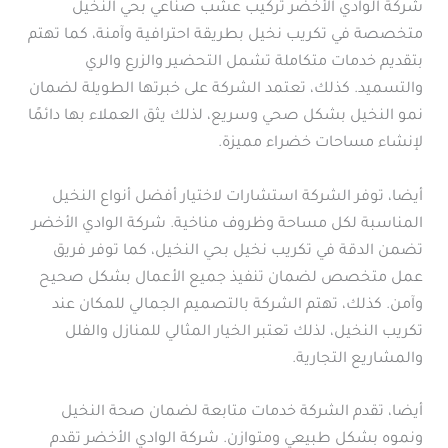
شركة الوادي الأخضر تركيب عشب صناعي بحي النخيل
متخصصة في تكريب نخيل بطريقة احترافية وآمنة، كما تهتم
بتقديم خدمات متكاملة تشمل التحضير والزرع والري
والتسميد. كذلك، تعتمد الشركة على خبرتها الطويلة لضمان
نمو النخيل بشكل صحي وسريع، لذلك يثق العملاء بها دائمًا
لإنشاء مساحات خضراء مميزة.
أيضا، توفر الشركة استشارات لاختيار أفضل أنواع النخيل
المناسبة لكل مساحة وظروف مناخية. شركة الوادي الأخضر
تضمن الدقة في تكريب نخيل بحي النخيل، كما توفر فريق
عمل متخصص لضمان تنفيذ جميع الأعمال بشكل صحيح
وآمن. كذلك، تهتم الشركة بالتصميم الجمالي للمكان عند
تكريب النخيل، لذلك تعتبر الخيار المثالي للمنازل والفلل
والمشاريع التجارية.
أيضا، تقدم الشركة خدمات متابعة لضمان صحة النخيل
ونموه بشكل طبيعي ومتوازن. شركة الوادي الأخضر تقدم