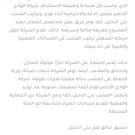
الذي يناسب كل مساحة وطبيعة الاستخدام. شركة الوادي
الأخضر تضمن الدقة والاحترافية أثناء توريد وتركيب العشب
بحي النخيل، كما توفر فريق عمل متخصص لضمان تنفيذ
المشروع بطريقة مثالية وسريعة. كذلك، تقدم الشركة حلول
مبتكرة لتسهيل تركيب العشب في المساحات الصغيرة
والكبيرة على حد سواء.
لذلك يعتبر الاعتماد على الشركة خيارًا موثوقًا للمنازل
والحدائق والملاعب. أيضا، توفر الشركة خدمات صيانة دورية
للحفاظ على العشب بحالة ممتازة لفترات طويلة. شركة
الوادي الأخضر تقدم أيضا تصميمات متنوعة عند توريد
وتركيب العشب بحي النخيل، كما تدمج الشركة بين الجمالية
والعملية لتقديم مساحات خضراء متناسقة مع البيئة
المحيطة.
تنسيق حدائق فلل بحي النخيل