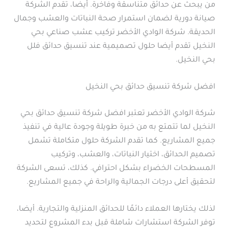
من يبحث عن حدائق متناسقة وفاخرة. أيضا، تقدم الشركة
صيانة دورية لضمان استمرار صحة النباتات والعشب وجمال
الحديقة. شركة الوادي الأخضر تركيب عشب صناعي بحي
النخيل تقدم أيضا حلول تصميمية عند تنسيق حدائق فلل
بحي النخيل.
افضل شركة تنسيق حدائق بحي النخيل
شركة الوادي الأخضر تعتبر افضل شركة تنسيق حدائق بحي
النخيل لما تتمتع به من خبرة طويلة وجودة عالية في تنفيذ
جميع المشاريع. كما تقدم الشركة حلول متكاملة تشمل
تصميم الحدائق، اختيار النباتات، والعشب، وتركيب
المسطحات الخضراء بشكل احترافي. كذلك، تسعى الشركة
لتحقيق أعلى درجات الجمالية والراحة في جميع المشاريع.
لذلك يختارها العملاء دائمًا للحدائق المنزلية والتجارية. أيضا،
توفر الشركة استشارات شاملة قبل بدء المشروع لتحديد