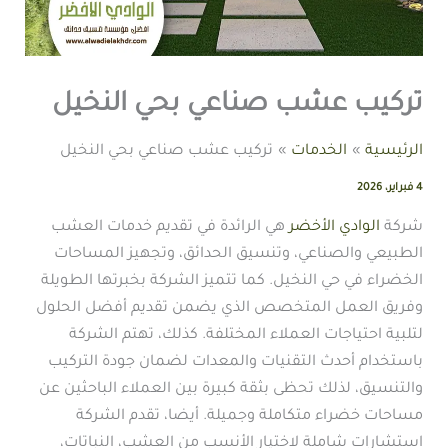
تركيب عشب صناعي بحي النخيل
الرئيسية
الخدمات
تركيب عشب صناعي بحي النخيل
4 فبراير، 2026
شركة
الوادي الأخضر
هي الرائدة في تقديم خدمات العشب
الطبيعي والصناعي، وتنسيق الحدائق، وتجهيز المساحات
الخضراء في حي النخيل. كما تتميز الشركة بخبرتها الطويلة
وفريق العمل المتخصص الذي يضمن تقديم أفضل الحلول
لتلبية احتياجات العملاء المختلفة. كذلك، تهتم الشركة
باستخدام أحدث التقنيات والمعدات لضمان جودة التركيب
والتنسيق، لذلك تحظى بثقة كبيرة بين العملاء الباحثين عن
مساحات خضراء متكاملة وجميلة. أيضا، تقدم الشركة
استشارات شاملة لاختيار الأنسب من العشب، النباتات،