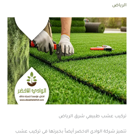
الرياض
تركيب عشب طبيعي شرق الرياض
تتميز شركة الوادي الاخضر أيضاً بخبرتها في تركيب عشب