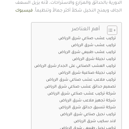
الدورية بالحدائق والمزارع والاستراحات، لأنه يزيل السعف
الجاف ويمنح النخيل شكلاً أكثر جمالاً وتنظيماً.
فيسبوك
أهم العناصر
تركيب عشب صناعي شرق الرياض
تركيب عشب شرق الرياض
تركيب عشب طبيعي شرق الرياض
تركيب نجيلة شرق الرياض
تركيب العشب الصناعي على الجدار شرق الرياض
تركيب نجيلة صناعية شرق الرياض
تركيب ملاعب عشب صناعي شرق الرياض
تصميم حدائق عشب صناعي شرق الرياض
شركة تركيب عشب صناعي شرق الرياض
شركة تجهيز ملاعب شرق الرياض
شركة تنسيق حدائق شرق الرياض
تركيب نجيل صناعي شرق الرياض
لاند سكيب شرق الرياض
تركيب نجيل طبيعي شرق الرياض