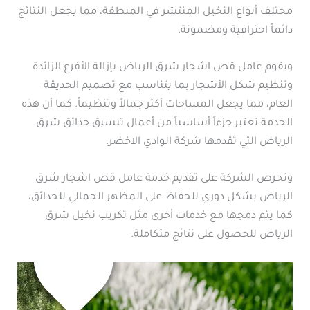
مختلف أنواع النخيل المنتشر في المنطقة، مما يجعل النتائج
دائماً احترافية ومضمونة.
ويقوم عامل قص اشجار شرق الرياض بإزالة الأفرع الزائدة
وتنظيم شكل الأشجار بما يتناسب مع تصميم الحديقة
العام، مما يجعل المساحات أكثر جمالاً وتنظيماً. كما أن هذه
الخدمة تعتبر جزءاً أساسياً من أعمال تنسيق حدائق شرق
الرياض التي تقدمها شركة الوادي الاخضر.
وتحرص الشركة على تقديم خدمة عامل قص اشجار شرق
الرياض بشكل دوري للحفاظ على المظهر الجمالي للحدائق،
كما يتم دمجها مع خدمات أخرى مثل تكريب نخيل شرق
الرياض للحصول على نتائج متكاملة.