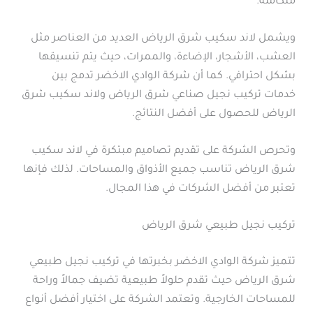
متكاملة.
ويشمل لاند سكيب شرق الرياض العديد من العناصر مثل
العشب، الأشجار، الإضاءة، والممرات، حيث يتم تنسيقها
بشكل احترافي. كما أن شركة الوادي الاخضر تدمج بين
خدمات تركيب نجيل صناعي شرق الرياض ولاند سكيب شرق
الرياض للحصول على أفضل النتائج.
وتحرص الشركة على تقديم تصاميم مبتكرة في لاند سكيب
شرق الرياض تناسب جميع الأذواق والمساحات. لذلك فإنها
تعتبر من أفضل الشركات في هذا المجال.
تركيب نجيل طبيعي شرق الرياض
تتميز شركة الوادي الاخضر بخبرتها في تركيب نجيل طبيعي
شرق الرياض حيث تقدم حلولاً طبيعية تضيف جمالاً وراحة
للمساحات الخارجية. وتعتمد الشركة على اختيار أفضل أنواع