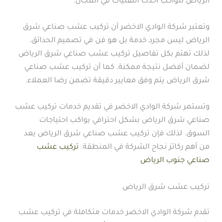
الرياض لتواكب أحدث التقنيات في المجال.
وتعتبر شركة الوادي الاخضر أن تركيب عشب صناعي شرق
الرياض ليس مجرد خدمة بل هو فن في تصميم الحدائق.
لذلك تهتم بكل تفاصيل تركيب عشب صناعي شرق الرياض
لضمان أفضل نتيجة ممكنة. كما أن تركيب عشب صناعي
شرق الرياض يتم وفق معايير دقيقة تضمن رضا العملاء.
وتستمر شركة الوادي الاخضر في تقديم خدمات تركيب عشب
صناعي شرق الرياض بشكل احترافي يواكب احتياجات
السوق. لذلك فإن تركيب عشب صناعي شرق الرياض يعد
من أهم ركائز نجاح الشركة في المنطقة.
تركيب عشب
صناعي جنوب الرياض
تركيب عشب شرق الرياض
تقدم شركة الوادي الاخضر خدمات متكاملة في تركيب عشب