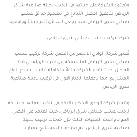
وتعتمد الشركة على خبرتها في تركيب نجيلة صناعية شرق
الرياض لتحقيق أفضل النتائج في تصميم حدائق عشب
صناعي شرق الرياض، مما يجعل الحدائق أكثر جمالاً وواقعية.
شركة تركيب عشب صناعي شرق الرياض
تُعتبر شركة الوادي الاخضر من أفضل شركة تركيب عشب
صناعي شرق الرياض لما تمتلكه من خبرة طويلة في هذا
المجال. حيث تقدم الشركة حلولاً متكاملة تناسب جميع أنواع
المشاريع، مما يجعلها الخيار الأول في تركيب نجيلة صناعية
شرق الرياض.
وتتميز شركة الوادي الاخضر بالدقة في تنفيذ أعمالها كـ شركة
تركيب عشب صناعي شرق الرياض، حيث تعتمد على أفضل
المواد وأحدث التقنيات. لذلك فإن خدمات تركيب نجيلة
صناعية شرق الرياض تتم بجودة عالية ونتائج ممتازة.