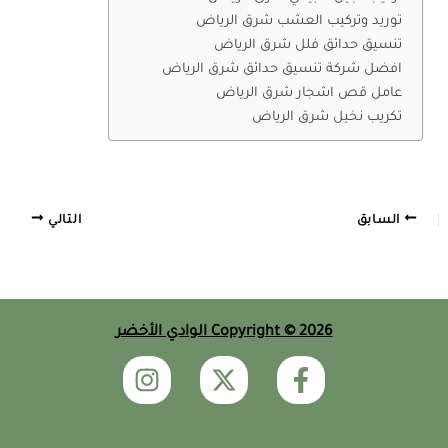
توريد وتركيب العشب شرق الرياض
تنسيق حدائق فلل شرق الرياض
افضل شركة تنسيق حدائق شرق الرياض
عامل قص اشجار شرق الرياض
تكريب نخيل شرق الرياض
السابق
التالي
Copyright © 2026 الوادي الأخضر