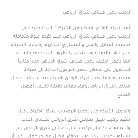
تركيب نجيل صناعي شرق الرياض
تُعد شركة الوادي الاخضر من الشركات المتخصصة في
تركيب نجيل صناعي شرق الرياض حيث تقدم حلولاً متكاملة
تناسب المنازل والفلل والمشاريع التجارية. وتعتمد الشركة
على مواد عالية الجودة تتحمل الظروف المناخية القاسية،
مما يجعل تركيب نجيل صناعي شرق الرياض خياراً مثالياً
للحصول على مظهر أخضر دائم دون الحاجة إلى صيانة
مستمرة. كما تهتم شركة الوادي الاخضر بتنفيذ تركيب نجيل
صناعي شرق الرياض وفق معايير دقيقة تضمن أفضل
النتائج.
وتعمل الشركة على تجهيز الأرضيات بشكل احترافي قبل
تنفيذ تركيب نجيل صناعي شرق الرياض لضمان الثبات
والمتانة. لذلك فإن تركيب نجيل صناعي شرق الرياض يتم
بأسلوب هندسي مدروس يحقق أفضل مظهر جمالي. كما أن