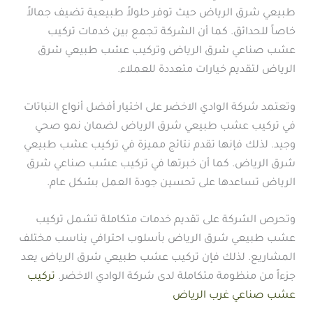
طبيعي شرق الرياض حيث توفر حلولاً طبيعية تضيف جمالاً
خاصاً للحدائق. كما أن الشركة تجمع بين خدمات تركيب
عشب صناعي شرق الرياض وتركيب عشب طبيعي شرق
الرياض لتقديم خيارات متعددة للعملاء.
وتعتمد شركة الوادي الاخضر على اختيار أفضل أنواع النباتات
في تركيب عشب طبيعي شرق الرياض لضمان نمو صحي
وجيد. لذلك فإنها تقدم نتائج مميزة في تركيب عشب طبيعي
شرق الرياض. كما أن خبرتها في تركيب عشب صناعي شرق
الرياض تساعدها على تحسين جودة العمل بشكل عام.
وتحرص الشركة على تقديم خدمات متكاملة تشمل تركيب
عشب طبيعي شرق الرياض بأسلوب احترافي يناسب مختلف
المشاريع. لذلك فإن تركيب عشب طبيعي شرق الرياض يعد
جزءاً من منظومة متكاملة لدى شركة الوادي الاخضر.
تركيب
عشب صناعي غرب الرياض