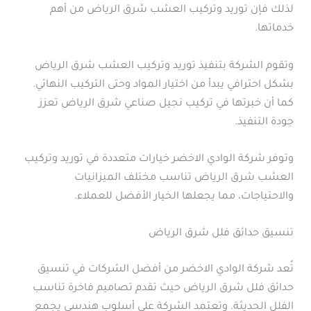
لذلك فإن توريد وتركيب العشب شرق الرياض من أهم
خدماتها.
وتقوم الشركة بتنفيذ توريد وتركيب العشب شرق الرياض
بشكل احترافي يبدأ من اختيار المواد وحتى التركيب النهائي.
كما أن خبرتها في تركيب نجيل صناعي شرق الرياض تعزز
جودة التنفيذ.
وتوفر شركة الوادي الاخضر خيارات متعددة في توريد وتركيب
العشب شرق الرياض تناسب مختلف الميزانيات
والاحتياجات، مما يجعلها الخيار الأفضل للعملاء.
تنسيق حدائق فلل شرق الرياض
تُعد شركة الوادي الاخضر من أفضل الشركات في تنسيق
حدائق فلل شرق الرياض حيث تقدم تصاميم فاخرة تناسب
الفلل الحديثة. وتعتمد الشركة على أسلوب هندسي يجمع