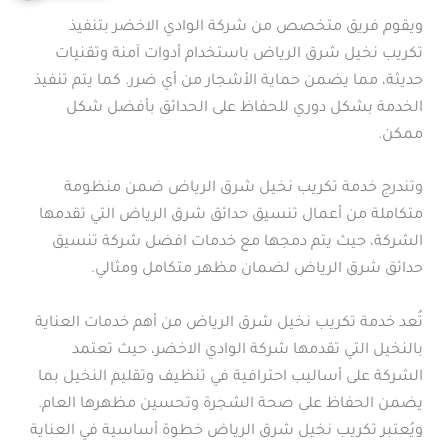
ويقوم فريق متخصص من شركة الوادي الاخضر بتنفيذ
تكريب نخيل شرق الرياض باستخدام أدوات آمنة وتقنيات
حديثة، مما يضمن حماية الأشجار من أي ضرر. كما يتم تنفيذ
الخدمة بشكل دوري للحفاظ على الحدائق بأفضل شكل
ممكن.
وتندرج خدمة تكريب نخيل شرق الرياض ضمن منظومة
متكاملة من أعمال تنسيق حدائق شرق الرياض التي تقدمها
الشركة، حيث يتم دمجها مع خدمات افضل شركة تنسيق
حدائق شرق الرياض لضمان مظهر متكامل ومثالي.
تُعد خدمة تكريب نخيل شرق الرياض من أهم خدمات العناية
بالنخيل التي تقدمها شركة الوادي الاخضر، حيث تعتمد
الشركة على أساليب احترافية في تنظيف وتقليم النخيل بما
يضمن الحفاظ على صحة الشجرة وتحسين مظهرها العام.
ويُعتبر تكريب نخيل شرق الرياض خطوة أساسية في العناية