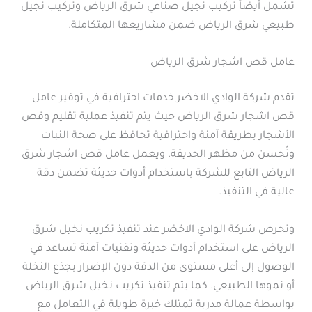
تشمل أيضاً تركيب نجيل صناعي شرق الرياض وتركيب نجيل
طبيعي شرق الرياض ضمن مشاريعها المتكاملة.
عامل قص اشجار شرق الرياض
تقدم شركة الوادي الاخضر خدمات احترافية في توفير عامل
قص اشجار شرق الرياض حيث يتم تنفيذ عملية تقليم وقص
الأشجار بطريقة آمنة واحترافية تحافظ على صحة النبات
وتُحسن من مظهر الحديقة. ويعمل عامل قص اشجار شرق
الرياض التابع للشركة باستخدام أدوات حديثة تضمن دقة
عالية في التنفيذ.
وتحرص شركة الوادي الاخضر عند تنفيذ تكريب نخيل شرق
الرياض على استخدام أدوات حديثة وتقنيات آمنة تساعد في
الوصول إلى أعلى مستوى من الدقة دون الإضرار بجذع النخلة
أو نموها الطبيعي. كما يتم تنفيذ تكريب نخيل شرق الرياض
بواسطة عمالة مدربة تمتلك خبرة طويلة في التعامل مع