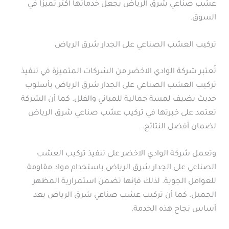
عشب صناعي شرق الرياض يجعل خدماتها أكثر تميزاً في
السوق.
تركيب العشب الصناعي على الجدار شرق الرياض
تُعتبر شركة الوادي الاخضر من الشركات المتميزة في تنفيذ
تركيب العشب الصناعي على الجدار شرق الرياض بأسلوب
حديث يضيف لمسة جمالية للمباني والفلل. كما أن الشركة
تعتمد على خبرتها في تركيب عشب صناعي شرق الرياض
لضمان أفضل النتائج.
وتعمل شركة الوادي الاخضر على تنفيذ تركيب العشب
الصناعي على الجدار شرق الرياض باستخدام مواد مقاومة
للعوامل الجوية. لذلك فإنها تضمن استمرارية المظهر
الجميل. كما أن تركيب عشب صناعي شرق الرياض يعد
أساس نجاح هذه الخدمة.