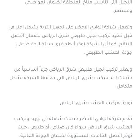
النجيل التي تناسب مناخ المنطقة لضمان نمو صحي
ومستمر.
وتعمل شركة الوادي الاخضر على تجهيز التربة بشكل احترافي
قبل تنفيذ تركيب نجيل طبيعي شرق الرياض لضمان أفضل
النتائج. كما أن الشركة توفر أنظمة ري حديثة للحفاظ على
جودة العشب الطبيعي.
ويعتبر تركيب نجيل طبيعي شرق الرياض جزءاً أساسياً من
خدمات لاند سكيب شرق الرياض التي تقدمها الشركة بشكل
متكامل.
توريد وتركيب العشب شرق الرياض
تقدم شركة الوادي الاخضر خدمات شاملة في توريد وتركيب
العشب شرق الرياض سواء كان صناعي أو طبيعي، حيث
توفر أفضل الخامات المستوردة لضمان الجودة العالية.