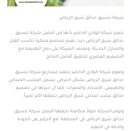
شركة تنسيق حدائق شرق الرياض
تتميز شركة الوادي الاخضر بأنها من أفضل شركة تنسيق
حدائق شرق الرياض حيث تقدم تصاميم مبتكرة تناسب الفلل
والمنازل الحديثة. وتعتمد الشركة على دمج الطبيعة مع
التصميم العصري لتحقيق أفضل النتائج.
وتقوم شركة الوادي الاخضر بتنفيذ مشاريع شركة تنسيق
حدائق شرق الرياض بشكل احترافي يشمل العشب الصناعي
والطبيعي، الأشجار، والممرات. كما أن خبرتها في تصميم
حدائق عشب صناعي شرق الرياض تجعلها أكثر تميزاً.
وتوفر الشركة حلولاً متكاملة تجعلها أفضل شركة تنسيق
حدائق شرق الرياض في المنطقة، مع التركيز على الجودة
والدقة في التنفيذ.