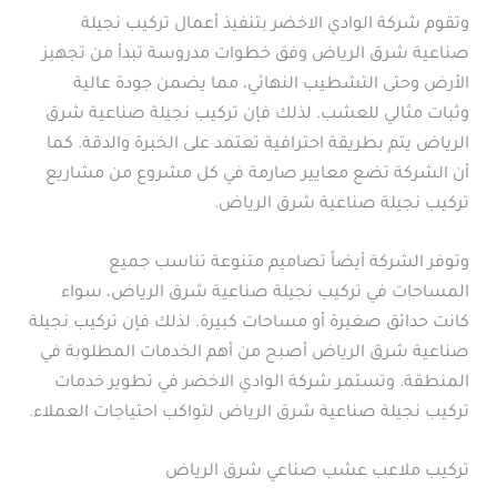
وتقوم شركة الوادي الاخضر بتنفيذ أعمال تركيب نجيلة
صناعية شرق الرياض وفق خطوات مدروسة تبدأ من تجهيز
الأرض وحتى التشطيب النهائي، مما يضمن جودة عالية
وثبات مثالي للعشب. لذلك فإن تركيب نجيلة صناعية شرق
الرياض يتم بطريقة احترافية تعتمد على الخبرة والدقة. كما
أن الشركة تضع معايير صارمة في كل مشروع من مشاريع
تركيب نجيلة صناعية شرق الرياض.
وتوفر الشركة أيضاً تصاميم متنوعة تناسب جميع
المساحات في تركيب نجيلة صناعية شرق الرياض، سواء
كانت حدائق صغيرة أو مساحات كبيرة. لذلك فإن تركيب نجيلة
صناعية شرق الرياض أصبح من أهم الخدمات المطلوبة في
المنطقة. وتستمر شركة الوادي الاخضر في تطوير خدمات
تركيب نجيلة صناعية شرق الرياض لتواكب احتياجات العملاء.
تركيب ملاعب عشب صناعي شرق الرياض