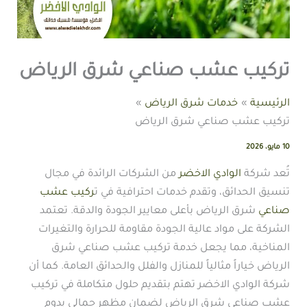
تركيب عشب صناعي شرق الرياض
الرئيسية
خدمات شرق الرياض
تركيب عشب صناعي شرق الرياض
10 مايو، 2026
تُعد شركة
الوادي الاخضر
من الشركات الرائدة في مجال
تنسيق الحدائق، وتقدم خدمات احترافية في ت
ركيب عشب
صناعي
شرق الرياض بأعلى معايير الجودة والدقة. تعتمد
الشركة على مواد عالية الجودة مقاومة للحرارة والتغيرات
المناخية، مما يجعل خدمة تركيب عشب صناعي شرق
الرياض خياراً مثالياً للمنازل والفلل والحدائق العامة. كما أن
شركة الوادي الاخضر تهتم بتقديم حلول متكاملة في تركيب
عشب صناعي شرق الرياض لضمان مظهر جمالي يدوم