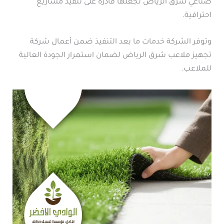
صناعي شرق الرياض تجعلها قادرة على تنفيذ مشاريع
احترافية.
وتوفر الشركة خدمات ما بعد التنفيذ ضمن أعمال شركة
تجهيز ملاعب شرق الرياض لضمان استمرار الجودة العالية
للملاعب.