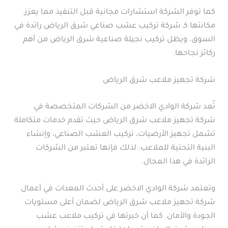
كما توفر الشركة استشارات مجانية قبل التنفيذ مما يعزز
مكانتها كـ شركة تركيب عشب صناعي شرق الرياض رائدة في
السوق. ويظل تركيب نجيلة صناعية شرق الرياض من أهم
ركائز نجاحها.
شركة تجهيز ملاعب شرق الرياض
تُعد شركة الوادي الاخضر من الشركات المتخصصة في
شركة تجهيز ملاعب شرق الرياض حيث تقدم خدمات متكاملة
تشمل تجهيز الأرضيات، تركيب العشب الصناعي، وإنشاء
البنية التحتية للملاعب. لذلك فإنها تعتبر من الشركات
الرائدة في هذا المجال.
وتعتمد شركة الوادي الاخضر على أحدث المعدات في أعمال
شركة تجهيز ملاعب شرق الرياض لضمان أعلى مستويات
الجودة والأمان. كما أن خبرتها في تركيب ملاعب عشب