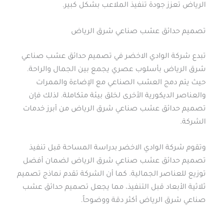
الرياض تعزز جودة تنفيذ الملاعب بشكل كبير.
تصميم حدائق عشب صناعي شرق الرياض
تبدع شركة الوادي الاخضر في تصميم حدائق عشب صناعي
شرق الرياض بأسلوب عصري يجمع بين الجمال والراحة.
حيث يتم دمج العشب الصناعي مع الإضاءة والممرات
والعناصر الديكورية الأخرى لخلق بيئة متكاملة. لذلك فإن
تصميم حدائق عشب صناعي شرق الرياض من أبرز خدمات
الشركة.
وتقوم شركة الوادي الاخضر بدراسة المساحة قبل تنفيذ
تصميم حدائق عشب صناعي شرق الرياض لضمان أفضل
توزيع للعناصر الجمالية. كما أن الشركة تقدم نماذج تصميم
ثلاثية الأبعاد قبل التنفيذ، مما يجعل تصميم حدائق عشب
صناعي شرق الرياض أكثر دقة ووضوحاً.