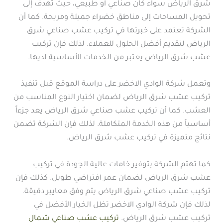
شرق الرياض سواء كان صناعي أو طبيعي، حيث تهدف إلى
تحويل المساحات إلى مناطق خضراء جميلة ومريحة. كما أن
الشركة تعتمد على خبرتها في تركيب عشب صناعي شرق
الرياض لتقديم أفضل الحلول للعملاء. لذلك فإن تركيب
عشب شرق الرياض يعتبر من الخدمات الأساسية لديها.
وتعمل شركة الوادي الاخضر على دراسة الموقع قبل تنفيذ
تركيب عشب شرق الرياض لضمان اختيار النوع المناسب من
العشب. كما أن تركيب عشب صناعي شرق الرياض يعد جزءاً
أساسياً من هذه الخدمة المتكاملة. لذلك فإن الشركة تضمن
نتائج متميزة في تركيب عشب شرق الرياض.
كما تهتم الشركة بتوفير خامات عالية الجودة في تركيب
عشب شرق الرياض لضمان عمر افتراضي طويل. كذلك فإن
تركيب عشب صناعي شرق الرياض يتم وفق معايير دقيقة.
لذلك فإن شركة الوادي الاخضر تظل الخيار الأفضل في
تركيب عشب شرق الرياض.
تركيب عشب صناعي شمال