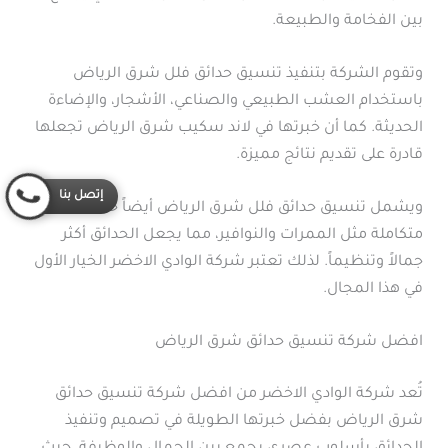
بين الفخامة والطبيعة.
وتقوم الشركة بتنفيذ تنسيق حدائق فلل شرق الرياض
باستخدام العشب الطبيعي والصناعي، الأشجار، والإضاءة
الحديثة. كما أن خبرتها في لاند سكيب شرق الرياض تجعلها
قادرة على تقديم نتائج مميزة.
إتصل بنا
ويشمل تنسيق حدائق فلل شرق الرياض أيضاً خدمات
متكاملة مثل الممرات والنوافير، مما يجعل الحدائق أكثر
جمالاً وتنظيماً. لذلك تعتبر شركة الوادي الاخضر الخيار الأول
في هذا المجال.
افضل شركة تنسيق حدائق شرق الرياض
تُعد شركة الوادي الاخضر من افضل شركة تنسيق حدائق
شرق الرياض بفضل خبرتها الطويلة في تصميم وتنفيذ