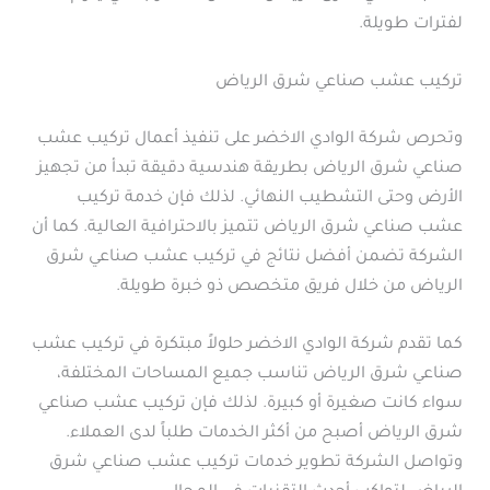
لفترات طويلة.
تركيب عشب صناعي شرق الرياض
وتحرص شركة الوادي الاخضر على تنفيذ أعمال تركيب عشب
صناعي شرق الرياض بطريقة هندسية دقيقة تبدأ من تجهيز
الأرض وحتى التشطيب النهائي. لذلك فإن خدمة تركيب
عشب صناعي شرق الرياض تتميز بالاحترافية العالية. كما أن
الشركة تضمن أفضل نتائج في تركيب عشب صناعي شرق
الرياض من خلال فريق متخصص ذو خبرة طويلة.
كما تقدم شركة الوادي الاخضر حلولاً مبتكرة في تركيب عشب
صناعي شرق الرياض تناسب جميع المساحات المختلفة،
سواء كانت صغيرة أو كبيرة. لذلك فإن تركيب عشب صناعي
شرق الرياض أصبح من أكثر الخدمات طلباً لدى العملاء.
وتواصل الشركة تطوير خدمات تركيب عشب صناعي شرق