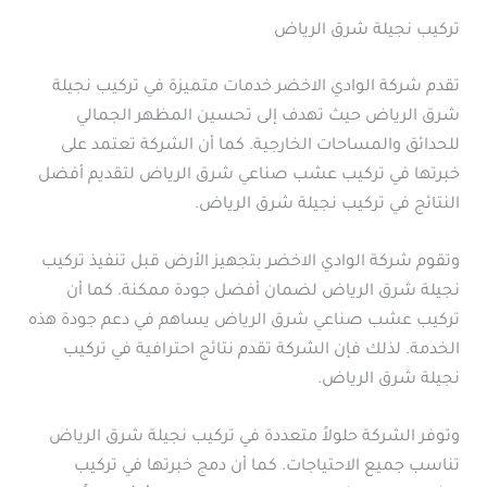
تركيب نجيلة شرق الرياض
تقدم شركة الوادي الاخضر خدمات متميزة في تركيب نجيلة
شرق الرياض حيث تهدف إلى تحسين المظهر الجمالي
للحدائق والمساحات الخارجية. كما أن الشركة تعتمد على
خبرتها في تركيب عشب صناعي شرق الرياض لتقديم أفضل
النتائج في تركيب نجيلة شرق الرياض.
وتقوم شركة الوادي الاخضر بتجهيز الأرض قبل تنفيذ تركيب
نجيلة شرق الرياض لضمان أفضل جودة ممكنة. كما أن
تركيب عشب صناعي شرق الرياض يساهم في دعم جودة هذه
الخدمة. لذلك فإن الشركة تقدم نتائج احترافية في تركيب
نجيلة شرق الرياض.
وتوفر الشركة حلولاً متعددة في تركيب نجيلة شرق الرياض
تناسب جميع الاحتياجات. كما أن دمج خبرتها في تركيب