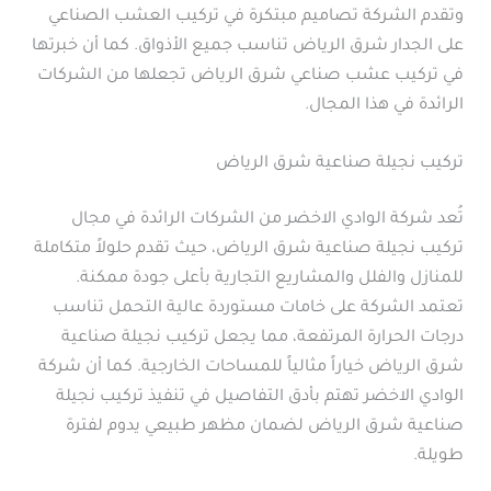
وتقدم الشركة تصاميم مبتكرة في تركيب العشب الصناعي
على الجدار شرق الرياض تناسب جميع الأذواق. كما أن خبرتها
في تركيب عشب صناعي شرق الرياض تجعلها من الشركات
الرائدة في هذا المجال.
تركيب نجيلة صناعية شرق الرياض
تُعد شركة الوادي الاخضر من الشركات الرائدة في مجال
تركيب نجيلة صناعية شرق الرياض، حيث تقدم حلولاً متكاملة
للمنازل والفلل والمشاريع التجارية بأعلى جودة ممكنة.
تعتمد الشركة على خامات مستوردة عالية التحمل تناسب
درجات الحرارة المرتفعة، مما يجعل تركيب نجيلة صناعية
شرق الرياض خياراً مثالياً للمساحات الخارجية. كما أن شركة
الوادي الاخضر تهتم بأدق التفاصيل في تنفيذ تركيب نجيلة
صناعية شرق الرياض لضمان مظهر طبيعي يدوم لفترة
طويلة.