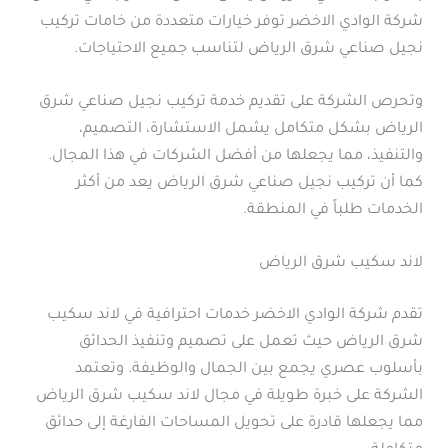
شركة الوادي الاخضر توفر خيارات متعددة من خامات تركيب
نجيل صناعي شرق الرياض لتناسب جميع الاحتياجات.
وتحرص الشركة على تقديم خدمة تركيب نجيل صناعي شرق
الرياض بشكل متكامل يشمل الاستشارة، التصميم،
والتنفيذ، مما يجعلها من أفضل الشركات في هذا المجال.
كما أن تركيب نجيل صناعي شرق الرياض يعد من أكثر
الخدمات طلباً في المنطقة.
لاند سكيب شرق الرياض
تقدم شركة الوادي الاخضر خدمات احترافية في لاند سكيب
شرق الرياض حيث تعمل على تصميم وتنفيذ الحدائق
بأسلوب عصري يجمع بين الجمال والوظيفة. وتعتمد
الشركة على خبرة طويلة في مجال لاند سكيب شرق الرياض
مما يجعلها قادرة على تحويل المساحات الفارغة إلى حدائق