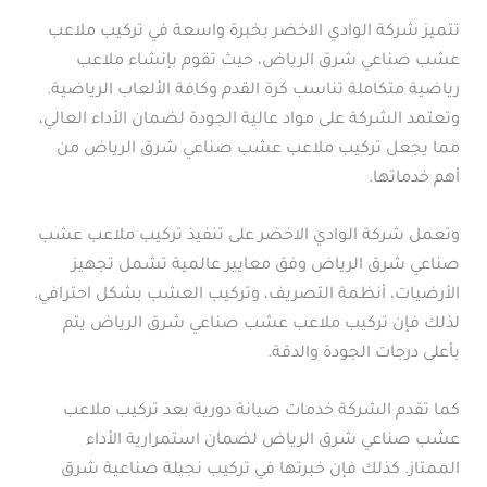
تتميز شركة الوادي الاخضر بخبرة واسعة في تركيب ملاعب
عشب صناعي شرق الرياض، حيث تقوم بإنشاء ملاعب
رياضية متكاملة تناسب كرة القدم وكافة الألعاب الرياضية.
وتعتمد الشركة على مواد عالية الجودة لضمان الأداء العالي،
مما يجعل تركيب ملاعب عشب صناعي شرق الرياض من
أهم خدماتها.
وتعمل شركة الوادي الاخضر على تنفيذ تركيب ملاعب عشب
صناعي شرق الرياض وفق معايير عالمية تشمل تجهيز
الأرضيات، أنظمة التصريف، وتركيب العشب بشكل احترافي.
لذلك فإن تركيب ملاعب عشب صناعي شرق الرياض يتم
بأعلى درجات الجودة والدقة.
كما تقدم الشركة خدمات صيانة دورية بعد تركيب ملاعب
عشب صناعي شرق الرياض لضمان استمرارية الأداء
الممتاز. كذلك فإن خبرتها في تركيب نجيلة صناعية شرق