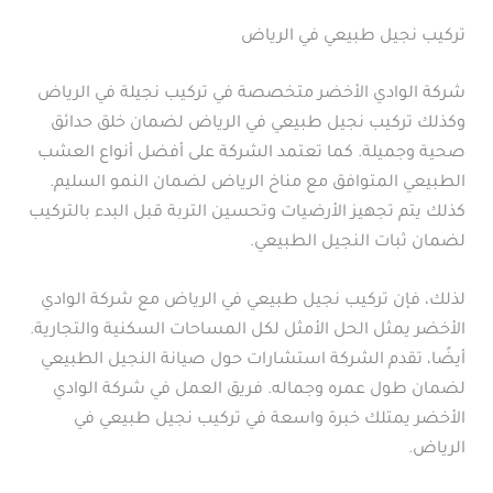
تركيب نجيل طبيعي في الرياض
شركة الوادي الأخضر متخصصة في تركيب نجيلة في الرياض
وكذلك تركيب نجيل طبيعي في الرياض لضمان خلق حدائق
صحية وجميلة. كما تعتمد الشركة على أفضل أنواع العشب
الطبيعي المتوافق مع مناخ الرياض لضمان النمو السليم.
كذلك يتم تجهيز الأرضيات وتحسين التربة قبل البدء بالتركيب
لضمان ثبات النجيل الطبيعي.
لذلك، فإن تركيب نجيل طبيعي في الرياض مع شركة الوادي
الأخضر يمثل الحل الأمثل لكل المساحات السكنية والتجارية.
أيضًا، تقدم الشركة استشارات حول صيانة النجيل الطبيعي
لضمان طول عمره وجماله. فريق العمل في شركة الوادي
الأخضر يمتلك خبرة واسعة في تركيب نجيل طبيعي في
الرياض.