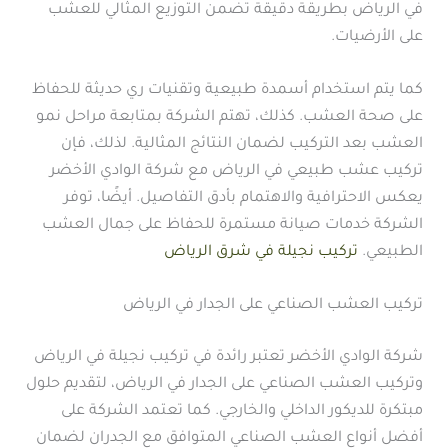
في الرياض بطريقة دقيقة تضمن التوزيع المثالي للعشب
على الأرضيات.
كما يتم استخدام أسمدة طبيعية وتقنيات ري حديثة للحفاظ
على صحة العشب. كذلك، تهتم الشركة بمتابعة مراحل نمو
العشب بعد التركيب لضمان النتائج المثالية. لذلك، فإن
تركيب عشب طبيعي في الرياض مع شركة الوادي الأخضر
يعكس الاحترافية والاهتمام بأدق التفاصيل. أيضًا، توفر
الشركة خدمات صيانة مستمرة للحفاظ على جمال العشب
الطبيعي.
تركيب نجيلة في شرق الرياض
تركيب العشب الصناعي على الجدار في الرياض
شركة الوادي الأخضر تعتبر رائدة في تركيب نجيلة في الرياض
وتركيب العشب الصناعي على الجدار في الرياض، لتقديم حلول
مبتكرة للديكور الداخلي والخارجي. كما تعتمد الشركة على
أفضل أنواع العشب الصناعي المتوافق مع الجدران لضمان