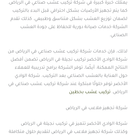
يمتلك خبرة كبيرة في شركة تركيب عشب صناعي في الرياض.
كما يتم تجهيز الأرضيات بشكل احترافي قبل البدء بالتركيب
لضمان توزيع العشب بشكل متناسق وطبيعي. كذلك تقدم
الشركة خدمات صيانة دورية للحفاظ على جودة العشب
الصناعي.
لذلك، فإن خدمات شركة تركيب عشب صناعي في الرياض من
شركة الوادي الأخضر تركيب نجيلة في الرياض تضمن أفضل
النتائج الممكنة. أيضًا، توفر الشركة برامج تدريبية للعملاء
حول العناية بالعشب الصناعي بعد التركيب. شركة الوادي
الأخضر توفر حلولًا مبتكرة عند شركة تركيب عشب صناعي في
الرياض.
تركيب عشب بحطين
شركة تجهيز ملاعب في الرياض
شركة الوادي الأخضر تتميز في تركيب نجيلة في الرياض
وكذلك شركة تجهيز ملاعب في الرياض لتقديم حلول متكاملة