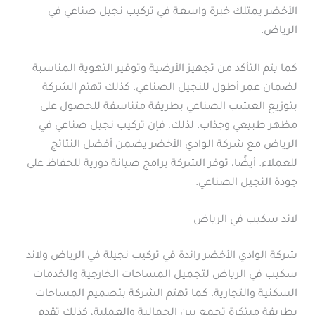
الأخضر يمتلك خبرة واسعة في تركيب نجيل صناعي في
الرياض.
كما يتم التأكد من تجهيز الأرضية وتوفير التهوية المناسبة
لضمان عمر أطول للنجيل الصناعي. كذلك تهتم الشركة
بتوزيع العشب الصناعي بطريقة متناسقة للحصول على
مظهر طبيعي وجذاب. لذلك، فإن تركيب نجيل صناعي في
الرياض مع شركة الوادي الأخضر يضمن أفضل النتائج
للعملاء. أيضًا، توفر الشركة برامج صيانة دورية للحفاظ على
جودة النجيل الصناعي.
لاند سكيب في الرياض
شركة الوادي الأخضر رائدة في تركيب نجيلة في الرياض ولاند
سكيب في الرياض لتجميل المساحات الخارجية والخدمات
السكنية والتجارية. كما تهتم الشركة بتصميم المساحات
بطريقة مبتكرة تجمع بين الجمالية والعملية، كذلك تقدم