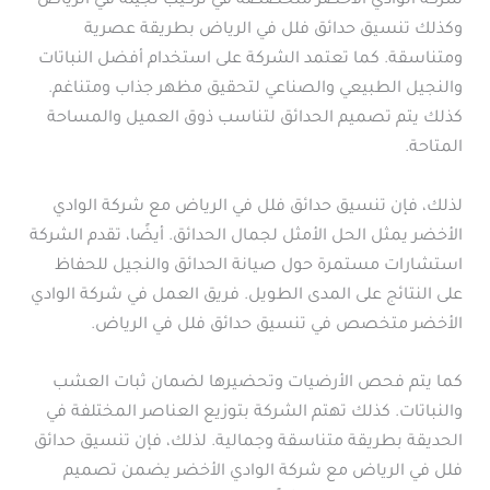
شركة الوادي الأخضر متخصصة في تركيب نجيلة في الرياض
وكذلك تنسيق حدائق فلل في الرياض بطريقة عصرية
ومتناسقة. كما تعتمد الشركة على استخدام أفضل النباتات
والنجيل الطبيعي والصناعي لتحقيق مظهر جذاب ومتناغم.
كذلك يتم تصميم الحدائق لتناسب ذوق العميل والمساحة
المتاحة.
لذلك، فإن تنسيق حدائق فلل في الرياض مع شركة الوادي
الأخضر يمثل الحل الأمثل لجمال الحدائق. أيضًا، تقدم الشركة
استشارات مستمرة حول صيانة الحدائق والنجيل للحفاظ
على النتائج على المدى الطويل. فريق العمل في شركة الوادي
الأخضر متخصص في تنسيق حدائق فلل في الرياض.
كما يتم فحص الأرضيات وتحضيرها لضمان ثبات العشب
والنباتات. كذلك تهتم الشركة بتوزيع العناصر المختلفة في
الحديقة بطريقة متناسقة وجمالية. لذلك، فإن تنسيق حدائق
فلل في الرياض مع شركة الوادي الأخضر يضمن تصميم