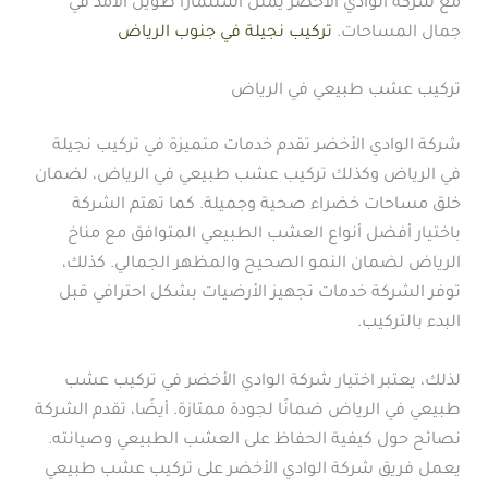
مع شركة الوادي الأخضر يمثل استثمارًا طويل الأمد في
جمال المساحات.
تركيب نجيلة في جنوب الرياض
تركيب عشب طبيعي في الرياض
شركة الوادي الأخضر تقدم خدمات متميزة في تركيب نجيلة
في الرياض وكذلك تركيب عشب طبيعي في الرياض، لضمان
خلق مساحات خضراء صحية وجميلة. كما تهتم الشركة
باختيار أفضل أنواع العشب الطبيعي المتوافق مع مناخ
الرياض لضمان النمو الصحيح والمظهر الجمالي. كذلك،
توفر الشركة خدمات تجهيز الأرضيات بشكل احترافي قبل
البدء بالتركيب.
لذلك، يعتبر اختيار شركة الوادي الأخضر في تركيب عشب
طبيعي في الرياض ضمانًا لجودة ممتازة. أيضًا، تقدم الشركة
نصائح حول كيفية الحفاظ على العشب الطبيعي وصيانته.
يعمل فريق شركة الوادي الأخضر على تركيب عشب طبيعي