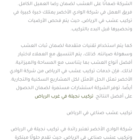
الشركة ضمانًا على العشب لضمان رضا العميل الكامل.
فريق العمل في شركة الوادي الأخضر يمتلك خبرة كبيرة في
تركيب عشب في الرياض، حيث يتم فحص الأرضيات
وتحضيرها قبل البدء بالتركيب.
كما يتم استخدام تقنيات متقدمة لضمان ثبات العشب
وسهولة صيانته. كذلك، يتم التنسيق مع العملاء لاختيار
أفضل أنواع العشب بما يتناسب مع المساحة والميزانية.
لذلك، فإن خدمات تركيب عشب في الرياض من شركة الوادي
الأخضر تمثل الحل الأمثل لكل المشاريع السكنية والتجارية.
أيضًا، توفر الشركة استشارات مستمرة لضمان الحصول
على أفضل النتائج.
تركيب نجيلة في غرب الرياض
تركيب عشب صناعي في الرياض
شركة الوادي الأخضر تعتبر رائدة في تركيب نجيلة في الرياض
وتركيب عشب صناعي في الرياض، حيث تقدم حلولًا مبتكرة