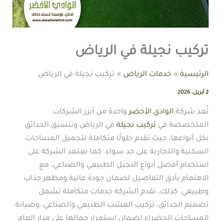
تركيب نجيلة في الرياض
الرئيسية
خدمات الرياض
تركيب نجيلة في الرياض
2 أبريل، 2026
تُعد شركة
الوادي الأخضر
واحدة من أبرز الشركات
المتخصصة في
تركيب نجيلة
في الرياض وتنسيق الحدائق
بكل أنواعها، حيث تقدم حلولًا متكاملة لتجميل المساحات
السكنية والتجارية على حد سواء. كما تعتمد الشركة على
استخدام أفضل أنواع النجيل الطبيعي والصناعي، مع
الاهتمام بأدق التفاصيل لضمان جودة عالية ومظهر جذاب
وطبيعي. كذلك، تقدم الشركة خدمات متكاملة تشمل
تصميم الحدائق، تركيب العشب الطبيعي والصناعي، وصيانة
المساحات الخضراء لضمان استمرار جمالها على مدار العام.