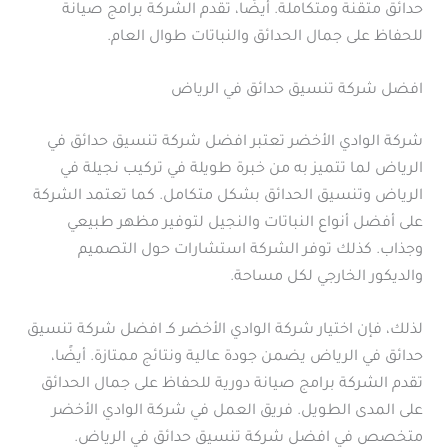
حدائق متقنة ومتكاملة. أيضًا، تقدم الشركة برامج صيانة
للحفاظ على جمال الحدائق والنباتات طوال العام.
افضل شركة تنسيق حدائق في الرياض
شركة الوادي الأخضر تعتبر افضل شركة تنسيق حدائق في
الرياض لما تتميز به من خبرة طويلة في تركيب نجيلة في
الرياض وتنسيق الحدائق بشكل متكامل. كما تعتمد الشركة
على أفضل أنواع النباتات والنجيل لتوفير مظهر طبيعي
وجذاب. كذلك توفر الشركة استشارات حول التصميم
والديكور الخارجي لكل مساحة.
لذلك، فإن اختيار شركة الوادي الأخضر كـ افضل شركة تنسيق
حدائق في الرياض يضمن جودة عالية ونتائج ممتازة. أيضًا،
تقدم الشركة برامج صيانة دورية للحفاظ على جمال الحدائق
على المدى الطويل. فريق العمل في شركة الوادي الأخضر
متخصص في افضل شركة تنسيق حدائق في الرياض.