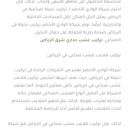
متناسقة للحصول على مظهر طبيعي وجذاب. لذلك، فإن
اختيار شركة الوادي الأخضر لـ تركيب نجيلة صناعية في
الرياض يمثل الحل المثالي لكل المساحات الداخلية
والخارجية. أيضًا، توفر شركة الوادي الأخضر تركيب نجيلة في
الرياض صيانة دورية للحفاظ على جمال النجيل
الصناعي.
تركيب عشب جداري شرق الرياض
تركيب ملاعب عشب صناعي في الرياض
شركة الوادي الأخضر تعتبر من الشركات الرائدة في تركيب
نجيلة في الرياض، حيث تمتد خبرتها لتشمل تركيب ملاعب
عشب صناعي في الرياض بأعلى معايير الجودة. كما تعتمد
الشركة على أفضل أنواع العشب الصناعي لضمان ثباته
ومتانته لفترات طويلة. كذلك يتم تجهيز الملاعب باستخدام
أحدث التقنيات لتقديم أفضل أداء للرياضة المختلفة.
لذلك، فإن تركيب ملاعب عشب صناعي في الرياض مع شركة