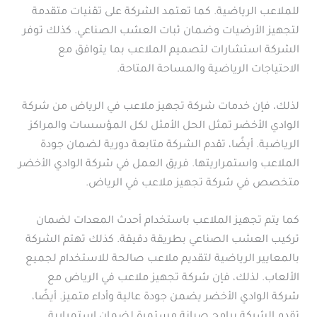
للملاعب الرياضية. كما تعتمد الشركة على تقنيات متقدمة
لتجهيز الأرضيات وضمان ثبات العشب الصناعي. كذلك توفر
الشركة استشارات لتصميم الملاعب بما يتوافق مع
الاحتياجات الرياضية والمساحة المتاحة.
لذلك، فإن خدمات شركة تجهيز ملاعب في الرياض من شركة
الوادي الأخضر تمثل الحل الأمثل لكل المؤسسات والمراكز
الرياضية. أيضًا، تقدم الشركة متابعة دورية لضمان جودة
الملاعب واستمراريتها. فريق العمل في شركة الوادي الأخضر
متخصص في شركة تجهيز ملاعب في الرياض.
كما يتم تجهيز الملاعب باستخدام أحدث المعدات لضمان
تركيب العشب الصناعي بطريقة دقيقة. كذلك تهتم الشركة
بالمعايير الرياضية لتقديم ملاعب صالحة للاستخدام لجميع
الألعاب. لذلك، فإن شركة تجهيز ملاعب في الرياض مع
شركة الوادي الأخضر يضمن جودة عالية وأداء متميز. أيضًا،
تقدم الشركة برامج صيانة مستمرة لضمان استمرارية