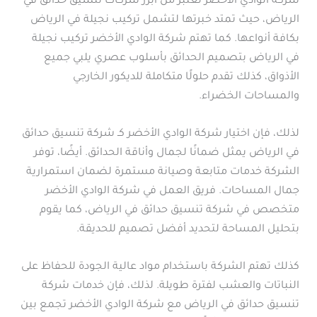
شركة الوادي الأخضر تعتبر من أبرز شركات تنسيق حدائق في
الرياض، حيث تمتد خبرتها لتشمل تركيب نجيلة في الرياض
بكافة أنواعها. كما تهتم شركة الوادي الأخضر تركيب نجيلة
في الرياض بتصميم الحدائق بأسلوب عصري يلبي جميع
الأذواق، كذلك تقدم حلولًا متكاملة للديكور الخارجي
والمساحات الخضراء.
لذلك، فإن اختيار شركة الوادي الأخضر كـ شركة تنسيق حدائق
في الرياض يمثل ضمانًا لجمال وأناقة الحدائق. أيضًا، توفر
الشركة خدمات متابعة وصيانة مستمرة لضمان استمرارية
جمال المساحات. فريق العمل في شركة الوادي الأخضر
متخصص في شركة تنسيق حدائق في الرياض، كما يقوم
بتحليل المساحة لتحديد أفضل تصميم للحديقة.
كذلك تهتم الشركة باستخدام مواد عالية الجودة للحفاظ على
النباتات والعشب لفترة طويلة. لذلك، فإن خدمات شركة
تنسيق حدائق في الرياض مع شركة الوادي الأخضر تجمع بين