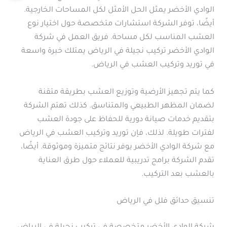
الوادي الأخضر يمثل الحل الأمثل لكل المساحات الخارجية.
أيضًا، توفر الشركة استشارات متخصصة حول اختيار نوع
العشب المناسب لكل مساحة. فريق العمل في شركة
الوادي الأخضر تركيب نجيلة في الرياض يمتلك خبرة واسعة
في توريد وتركيب العشب في الرياض.
كما يتم تجهيز الأرضية وتوزيع العشب بطريقة متقنة
لضمان المظهر الطبيعي والمتناسق. كذلك تهتم الشركة
بتقديم خدمات صيانة دورية للحفاظ على جودة العشب
لفترات طويلة. لذلك، فإن توريد وتركيب العشب في الرياض
مع شركة الوادي الأخضر يوفر نتائج متميزة وموثوقة. أيضًا،
تقدم الشركة برامج تدريبية للعملاء حول طرق العناية
بالعشب بعد التركيب.
تنسيق حدائق فلل في الرياض