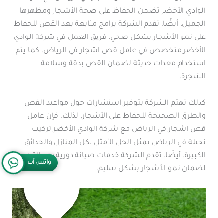
الوادي الأخضر تضمن الحفاظ على صحة الأشجار ومظهرها
الجميل. أيضًا، تقدم الشركة برامج متابعة بعد القص للحفاظ
على نمو الأشجار بشكل صحي. فريق العمل في شركة الوادي
الأخضر متخصص في عامل قص اشجار في الرياض. كما يتم
استخدام معدات حديثة لضمان القص بدقة وسلامة
الشجرة.
كذلك تهتم الشركة بتوفير استشارات حول مواعيد القص
والطرق الصحيحة للحفاظ على الأشجار. لذلك، فإن عامل
قص اشجار في الرياض مع شركة الوادي الأخضر تركيب
نجيلة في الرياض يمثل الحل الأمثل لكل المنازل والحدائق
الكبيرة. أيضًا، تقدم الشركة خدمات صيانة دورية بعد القص
واتس آب
لضمان نمو الأشجار بشكل سليم.