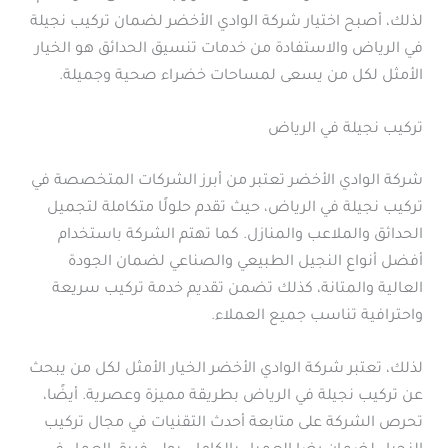
لذلك، أصبح اختيار شركة الوادي الأخضر لضمان تركيب نجيلة
في الرياض والاستفادة من خدمات تنسيق الحدائق هو الخيار
الأمثل لكل من يسعى لمساحات خضراء صحية وجميلة.
تركيب نجيلة في الرياض
شركة الوادي الأخضر تعتبر من أبرز الشركات المتخصصة في
تركيب نجيلة في الرياض، حيث تقدم حلولًا متكاملة لتجميل
الحدائق والملاعب والمنازل. كما تهتم الشركة باستخدام
أفضل أنواع النجيل الطبيعي والصناعي لضمان الجودة
العالية والمتانة، كذلك تضمن تقديم خدمة تركيب سريعة
واحترافية تناسب جميع العملاء.
لذلك، تعتبر شركة الوادي الأخضر الخيار الأمثل لكل من يبحث
عن تركيب نجيلة في الرياض بطريقة مميزة وعصرية. أيضًا،
تحرص الشركة على متابعة أحدث التقنيات في مجال تركيب