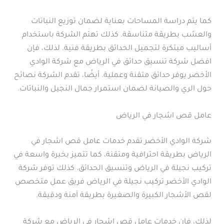
كما يتم دراسة المساحات بعناية لضمان توزيع النباتات
والعشب بطريقة متناسقة. كذلك تهتم الشركة باستخدام
أساليب مبتكرة لتجميل الحدائق بطريقة فنية. لذلك، فإن
افضل شركة تنسيق حدائق في الرياض مع شركة الوادي
الأخضر يوفر حدائق متقنة وعملية. أيضًا، تقدم الشركة نصائح
حول الري والصيانة لضمان استمرار جمال النجيل والنباتات.
عامل قص اشجار في الرياض
شركة الوادي الأخضر تقدم خدمات عامل قص اشجار في
الرياض بطريقة احترافية ومتقنة، كما تتميز بخبرة واسعة في
تركيب نجيلة في الرياض وتنسيق الحدائق. كذلك توفر شركة
الوادي الأخضر تركيب نجيلة في الرياض فريق عمل متخصص
لقص الأشجار الكبيرة والصغيرة بطريقة آمنة ودقيقة.
لذلك، فإن خدمات عامل قص اشجار في الرياض مع شركة