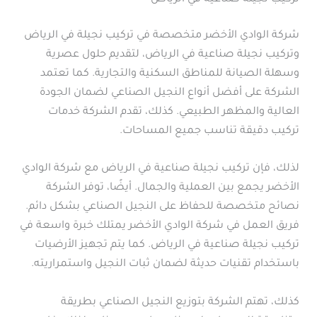
شركة الوادي الأخضر متخصصة في تركيب نجيلة في الرياض
وتركيب نجيلة صناعية في الرياض، لتقديم حلول عصرية
وسهلة الصيانة للمناطق السكنية والتجارية. كما تعتمد
الشركة على أفضل أنواع النجيل الصناعي لضمان الجودة
العالية والمظهر الطبيعي. كذلك، تقدم الشركة خدمات
تركيب دقيقة تناسب جميع المساحات.
لذلك، فإن تركيب نجيلة صناعية في الرياض مع شركة الوادي
الأخضر يجمع بين العملية والجمال. أيضًا، توفر الشركة
نصائح متخصصة للحفاظ على النجيل الصناعي بشكل دائم.
فريق العمل في شركة الوادي الأخضر يمتلك خبرة واسعة في
تركيب نجيلة صناعية في الرياض. كما يتم تجهيز الأرضيات
باستخدام تقنيات حديثة لضمان ثبات النجيل واستمراريته.
كذلك، تهتم الشركة بتوزيع النجيل الصناعي بطريقة