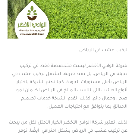
تركيب عشب في الرياض
شركة الوادي الأخضر ليست متخصصة فقط في تركيب
نجيلة في الرياض، بل تمتد خبرتها لتشمل تركيب عشب في
الرياض بأعلى مستويات الجودة. كما تهتم الشركة باختيار
أنواع العشب التي تناسب المناخ في الرياض لضمان نمو
صحي وجمال دائم. كذلك، تقدم الشركة خدمات تصميم
الحدائق بما يتوافق مع احتياجات العميل.
لذلك، تعتبر شركة الوادي الأخضر الخيار الأمثل لكل من يبحث
عن تركيب عشب في الرياض بشكل احترافي. أيضًا، توفر