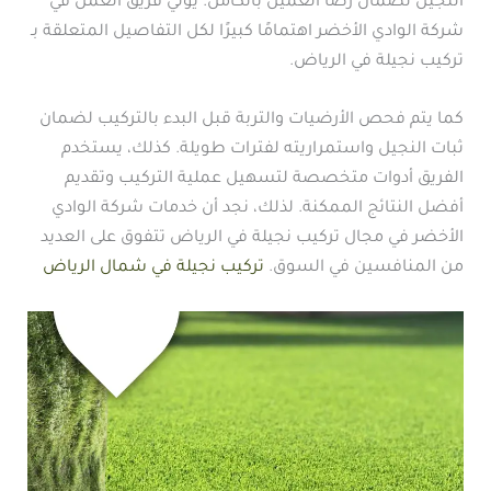
النجيل لضمان رضا العميل بالكامل. يولي فريق العمل في
شركة الوادي الأخضر اهتمامًا كبيرًا لكل التفاصيل المتعلقة بـ
تركيب نجيلة في الرياض.
كما يتم فحص الأرضيات والتربة قبل البدء بالتركيب لضمان
ثبات النجيل واستمراريته لفترات طويلة. كذلك، يستخدم
الفريق أدوات متخصصة لتسهيل عملية التركيب وتقديم
أفضل النتائج الممكنة. لذلك، نجد أن خدمات شركة الوادي
الأخضر في مجال تركيب نجيلة في الرياض تتفوق على العديد
من المنافسين في السوق.
تركيب نجيلة في شمال الرياض