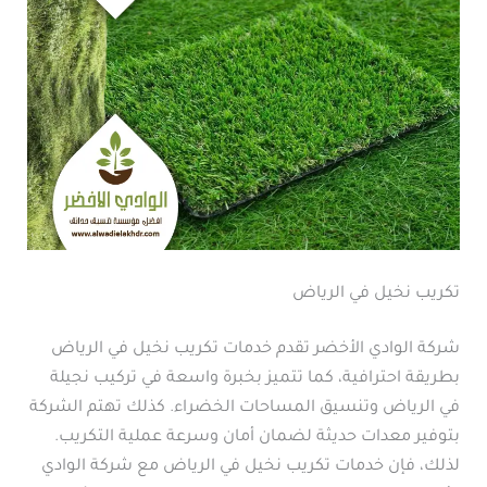
تكريب نخيل في الرياض
شركة الوادي الأخضر تقدم خدمات تكريب نخيل في الرياض
بطريقة احترافية، كما تتميز بخبرة واسعة في تركيب نجيلة
في الرياض وتنسيق المساحات الخضراء. كذلك تهتم الشركة
بتوفير معدات حديثة لضمان أمان وسرعة عملية التكريب.
لذلك، فإن خدمات تكريب نخيل في الرياض مع شركة الوادي