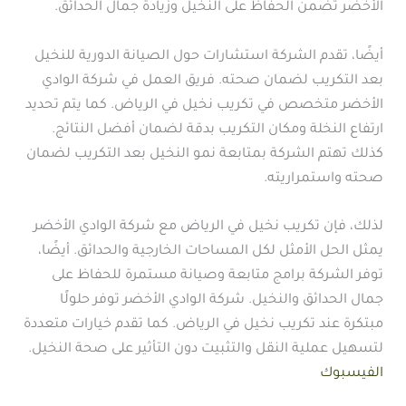
الأخضر تضمن الحفاظ على النخيل وزيادة جمال الحدائق.
أيضًا، تقدم الشركة استشارات حول الصيانة الدورية للنخيل
بعد التكريب لضمان صحته. فريق العمل في شركة الوادي
الأخضر متخصص في تكريب نخيل في الرياض. كما يتم تحديد
ارتفاع النخلة ومكان التكريب بدقة لضمان أفضل النتائج.
كذلك تهتم الشركة بمتابعة نمو النخيل بعد التكريب لضمان
صحته واستمراريته.
لذلك، فإن تكريب نخيل في الرياض مع شركة الوادي الأخضر
يمثل الحل الأمثل لكل المساحات الخارجية والحدائق. أيضًا،
توفر الشركة برامج متابعة وصيانة مستمرة للحفاظ على
جمال الحدائق والنخيل. شركة الوادي الأخضر توفر حلولًا
مبتكرة عند تكريب نخيل في الرياض. كما تقدم خيارات متعددة
لتسهيل عملية النقل والتثبيت دون التأثير على صحة النخيل.
الفيسبوك