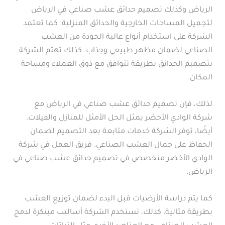
الرياض وكذلك تصميم حدائق عشب صناعي في الرياض
لتجميل المساحات الخارجية والحدائق المنزلية. كما تعتمد
الشركة على استخدام أنواع عالية الجودة من العشب
الصناعي لضمان مظهر طبيعي وجذاب. كذلك تهتم الشركة
بتصميم الحدائق بطريقة تتوافق مع ذوق العملاء ومساحة
المكان.
لذلك، فإن تصميم حدائق عشب صناعي في الرياض مع
شركة الوادي الأخضر يمثل الحل الأمثل للمنازل والفيلات.
أيضًا، توفر الشركة خدمات متابعة بعد التصميم لضمان
الحفاظ على جمال العشب الصناعي. فريق العمل في شركة
الوادي الأخضر متخصص في تصميم حدائق عشب صناعي في
الرياض.
كما يتم دراسة الأرضيات قبل البدء لضمان توزيع العشب
بطريقة مثالية. كذلك، تستخدم الشركة أساليب مبتكرة لدمج