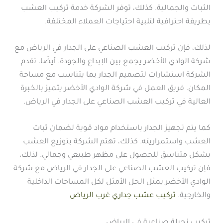
الثبات والجمالية. كذلك، توفر الشركة خدمة تركيب العشب
بطريقة احترافية لتلبية احتياجات العملاء المختلفة.
لذلك، فإن تركيب العشب الصناعي على الجدار في الرياض مع
شركة الوادي الأخضر يجمع بين الإبداع والجودة. أيضًا، تقدم
الشركة استشارات لتصميم الجدار بما يتناسب مع مساحة
المكان. فريق العمل في شركة الوادي الأخضر يتميز بالخبرة
العالية في تركيب العشب الصناعي على الجدار في الرياض.
كما يتم تجهيز الجدار باستخدام مواد قوية لضمان ثبات
العشب واستمراريته. كذلك، تهتم الشركة بتوزيع العشب
بشكل متناسق للحصول على مظهر طبيعي وجمالي. لذلك،
فإن تركيب العشب الصناعي على الجدار في الرياض مع شركة
الوادي الأخضر يمثل الحل الأمثل لكل المساحات الداخلية
والخارجية.
تركيب عشب جداري غرب الرياض
تركيب نجيلة صناعية في الرياض