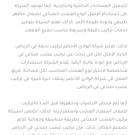
لتجميل المساحات الداخلية والخارجية. كما تعتمد الشركة
على استخدام أفضل أنواع العشب الصناعي لضمان مظهر
طبيعي وجودة طويلة الأمد. كذلك تهتم الشركة بتوفير
خدمات تركيب دقيقة وسريعة تناسب جميع العملاء.
لذلك، تعتبر شركة الوادي الأخضر تركيب نجيلة في الرياض
الخيار الأمثل لكل من يبحث عن تركيب عشب صناعي في
الرياض مع جودة عالية. أيضًا، تقدم الشركة استشارات
متخصصة لاختيار نوع العشب المناسب لكل مساحة. فريق
العمل في شركة الوادي الأخضر يمتلك خبرة كبيرة في تركيب
عشب صناعي في الرياض.
كما يتم فحص الأرضيات وتجهيزها قبل البدء بالتركيب
لضمان استقرار العشب واستمراريته. كذلك، تضمن الشركة
تركيب العشب الصناعي بطريقة متناسقة وجمالية تلائم
تصميم المكان. لذلك، فإن تركيب عشب صناعي في الرياض