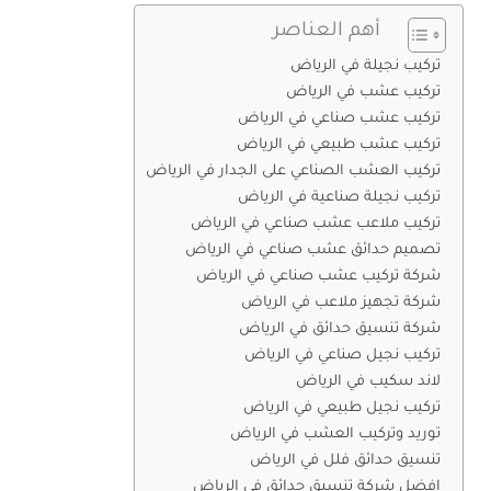
أهم العناصر
تركيب نجيلة في الرياض
تركيب عشب في الرياض
تركيب عشب صناعي في الرياض
تركيب عشب طبيعي في الرياض
تركيب العشب الصناعي على الجدار في الرياض
تركيب نجيلة صناعية في الرياض
تركيب ملاعب عشب صناعي في الرياض
تصميم حدائق عشب صناعي في الرياض
شركة تركيب عشب صناعي في الرياض
شركة تجهيز ملاعب في الرياض
شركة تنسيق حدائق في الرياض
تركيب نجيل صناعي في الرياض
لاند سكيب في الرياض
تركيب نجيل طبيعي في الرياض
توريد وتركيب العشب في الرياض
تنسيق حدائق فلل في الرياض
افضل شركة تنسيق حدائق في الرياض