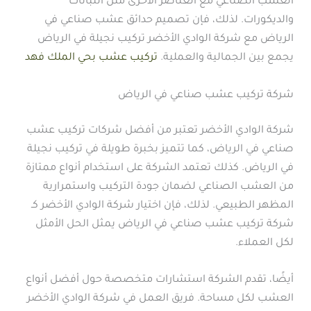
العشب الصناعي مع العناصر الأخرى مثل النباتات
والديكورات. لذلك، فإن تصميم حدائق عشب صناعي في
الرياض مع شركة الوادي الأخضر تركيب نجيلة في الرياض
يجمع بين الجمالية والعملية.
تركيب عشب بحي الملك فهد
شركة تركيب عشب صناعي في الرياض
شركة الوادي الأخضر تعتبر من أفضل شركات تركيب عشب
صناعي في الرياض، كما تتميز بخبرة طويلة في تركيب نجيلة
في الرياض. كذلك تعتمد الشركة على استخدام أنواع ممتازة
من العشب الصناعي لضمان جودة التركيب واستمرارية
المظهر الطبيعي. لذلك، فإن اختيار شركة الوادي الأخضر كـ
شركة تركيب عشب صناعي في الرياض يمثل الحل الأمثل
لكل العملاء.
أيضًا، تقدم الشركة استشارات متخصصة حول أفضل أنواع
العشب لكل مساحة. فريق العمل في شركة الوادي الأخضر