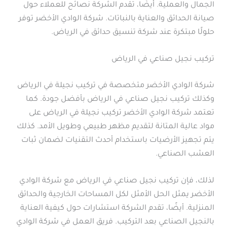
الجمال والعملية. أيضًا، تقدم الشركة نصائح للعملاء حول
صيانة الحدائق والعناية بالنباتات. شركة الوادي الأخضر توفر
حلولًا مبتكرة عند شركة تنسيق حدائق في الرياض.
تركيب نجيل صناعي في الرياض
شركة الوادي الأخضر متخصصة في تركيب نجيلة في الرياض
وكذلك تركيب نجيل صناعي في الرياض بأفضل جودة. كما
تعتمد شركة الوادي الأخضر تركيب نجيلة في الرياض على
مواد عالية المتانة لتقديم مظهر طبيعي وطويل الأمد. كذلك
يتم تجهيز الأرضيات باستخدام أحدث التقنيات لضمان ثبات
العشب الصناعي.
لذلك، فإن تركيب نجيل صناعي في الرياض مع شركة الوادي
الأخضر يمثل الحل الأمثل لكل المساحات الخارجية والحدائق
المنزلية. أيضًا، تقدم الشركة استشارات حول كيفية العناية
بالنجيل الصناعي بعد التركيب. فريق العمل في شركة الوادي