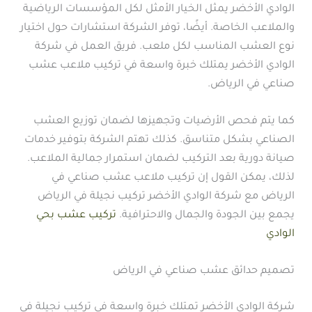
الوادي الأخضر يمثل الخيار الأمثل لكل المؤسسات الرياضية
والملاعب الخاصة. أيضًا، توفر الشركة استشارات حول اختيار
نوع العشب المناسب لكل ملعب. فريق العمل في شركة
الوادي الأخضر يمتلك خبرة واسعة في تركيب ملاعب عشب
صناعي في الرياض.
كما يتم فحص الأرضيات وتجهيزها لضمان توزيع العشب
الصناعي بشكل متناسق. كذلك تهتم الشركة بتوفير خدمات
صيانة دورية بعد التركيب لضمان استمرار جمالية الملاعب.
لذلك، يمكن القول إن تركيب ملاعب عشب صناعي في
الرياض مع شركة الوادي الأخضر تركيب نجيلة في الرياض
يجمع بين الجودة والجمال والاحترافية.
تركيب عشب بحي
الوادي
تصميم حدائق عشب صناعي في الرياض
شركة الوادي الأخضر تمتلك خبرة واسعة في تركيب نجيلة في