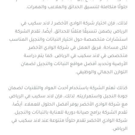
حلولًا متكاملة لتنسيق الحدائق والملاعب والممرات.
لذلك، فإن اختيار شركة الوادي الأخضر لـ لاند سكيب في
الرياض يضمن تنسيقًا متقنًا للحدائق. أيضًا، تقدم الشركة
استشارات متخصصة حول اختيار النباتات والنجيل المناسب
لكل مساحة. فريق العمل في شركة الوادي الأخضر
متخصص في لاند سكيب في الرياض. كما يتم دراسة
الأرضية وتحديد أفضل مواقع النباتات والنجيل لضمان
التوازن الجمالي والوظيفي.
كذلك تهتم الشركة باستخدام أحدث المواد والتقنيات لضمان
جودة النجيل واستمراريته. لذلك، فإن لاند سكيب في الرياض
مع شركة الوادي الأخضر يوفر أفضل الحلول للعملاء. أيضًا،
تقدم الشركة برامج صيانة دورية للعناية بالنباتات والنجيل.
شركة الوادي الأخضر تقدم حلولًا متنوعة عند لاند سكيب في
الرياض.