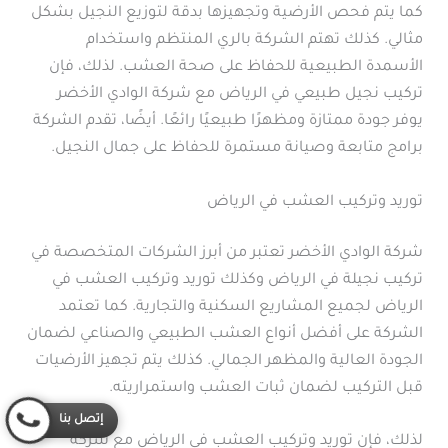
كما يتم فحص الأرضية وتجهيزها بدقة لتوزيع النجيل بشكل
مثالي. كذلك تهتم الشركة بالري المنتظم واستخدام
الأسمدة الطبيعية للحفاظ على صحة العشب. لذلك، فإن
تركيب نجيل طبيعي في الرياض مع شركة الوادي الأخضر
يوفر جودة ممتازة ومظهرًا طبيعيًا رائعًا. أيضًا، تقدم الشركة
برامج متابعة وصيانة مستمرة للحفاظ على جمال النجيل.
توريد وتركيب العشب في الرياض
شركة الوادي الأخضر تعتبر من أبرز الشركات المتخصصة في
تركيب نجيلة في الرياض وكذلك توريد وتركيب العشب في
الرياض لجميع المشاريع السكنية والتجارية. كما تعتمد
الشركة على أفضل أنواع العشب الطبيعي والصناعي لضمان
الجودة العالية والمظهر الجمالي. كذلك يتم تجهيز الأرضيات
قبل التركيب لضمان ثبات العشب واستمراريته.
إتصل بنا
لذلك، فإن توريد وتركيب العشب في الرياض مع شركة