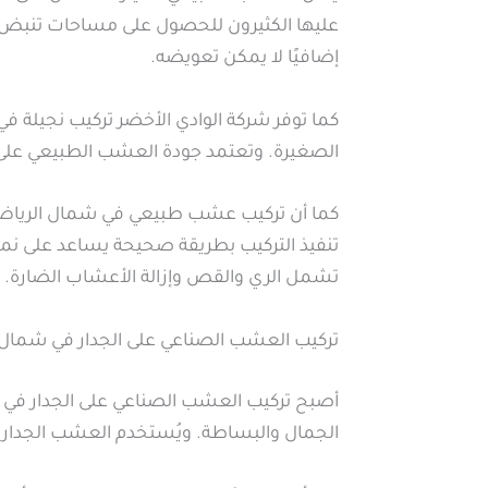
عليها الكثيرون للحصول على مساحات تنبض با
إضافيًا لا يمكن تعويضه.
كما توفر شركة الوادي الأخضر تركيب نجيلة في
الصغيرة. وتعتمد جودة العشب الطبيعي على ا
كما أن تركيب عشب طبيعي في شمال الرياض يت
تنفيذ التركيب بطريقة صحيحة يساعد على نم
تشمل الري والقص وإزالة الأعشاب الضارة.
تركيب العشب الصناعي على الجدار في شمال 
أصبح تركيب العشب الصناعي على الجدار في ش
الجمال والبساطة. ويُستخدم العشب الجداري 