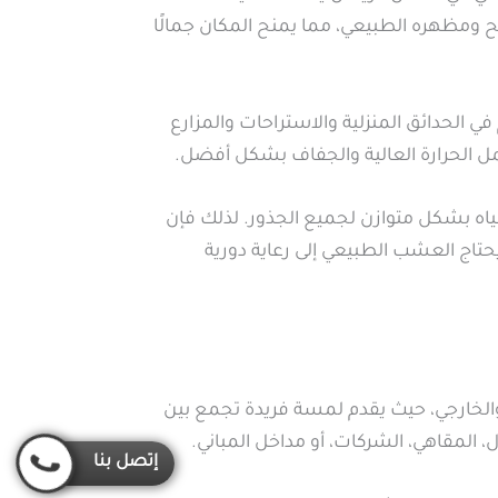
 ومظهره الطبيعي، مما يمنح المكان جمالًا
ي الحدائق المنزلية والاستراحات والمزارع
مل الحرارة العالية والجفاف بشكل أفضل.
ياه بشكل متوازن لجميع الجذور. لذلك فإن
اج العشب الطبيعي إلى رعاية دورية
الخارجي، حيث يقدم لمسة فريدة تجمع بين
المقاهي، الشركات، أو مداخل المباني.
إتصل بنا