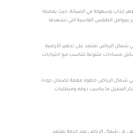
ظهر جذاب وسهولة في الصيانة، حيث يفضله
ثر بعوامل الطقس القاسية التي تشهدها
في شمال الرياض تعتمد على تجهيز الأرضية
شكيل مساحات متنوعة تتناسب مع احتياجات
عي في شمال الرياض خطوة مهمة لضمان جودة
ليختار العميل ما يناسب ذوقه ومتطلبات
عي في شمال الرياض يعد خدمة يعتمد