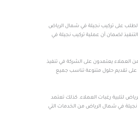
لطلب على تركيب نجيلة في شمال الرياض
التنفيذ لضمان أن عملية تركيب نجيلة في
ن العملاء يعتمدون على الشركة في تنفيذ
 على تقديم حلول متنوعة تناسب جميع
ياض لتلبية رغبات العملاء. كذلك تعتمد
 نجيلة في شمال الرياض من الخدمات التي