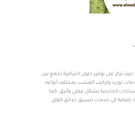
ض
 تركز على توفير حلول احترافية تجمع بين
 خدمات توريد وتركيب العشب بمختلف أنواعه،
احات الخارجية بشكل عملي وأنيق. كما
 إضافة إلى خدمات تنسيق حدائق الفلل