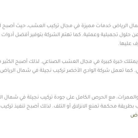
شمال الرياض خدمات مميزة في مجال تركيب العشب، حيث أصبح ا
 عن حلول تجميلية وعملية. كما تهتم الشركة بتوفير أفضل أدوات 
ف عليها.
تلك خبرة كبيرة في مجال العشب الصناعي. لذلك أصبح الكثير م
. كما تعمل شركة الوادي الأخضر تركيب نجيلة في شمال الرياض
الممرات، مع الحرص الكامل على جودة تركيب نجيلة في شمال الر
بطريقة محكمة تمنع الانزلاق أو التلف. لذلك أصبح تنفيذ تركيب
ياض