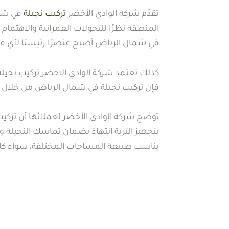
تقدّم شركة الوادي الأخضر
تركيب نجيلة
في شما
المنطقة نظرًا للتحولات العمرانية والاهتمام 
في شمال الرياض أصبح عنصرًا رئيسيًا لأي فنا
كذلك تعتمد شركة الوادي الاخضر تركيب نجيلة
فإن تركيب نجيلة في شمال الرياض من خلال 
توضح شركة الوادي الأخضر لعملائها أن تركي
بتجهيز التربة انتهاءً بضمان تماسك النجيلة 
يناسب طبيعة المساحات المختلفة، سواء كا