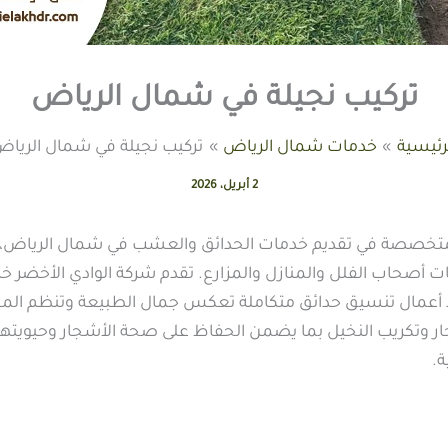
تركيب نجيلة في شمال الرياض
رئيسية
خدمات شمال الرياض
تركيب نجيلة في شمال الريا
2 أبريل، 2026
متخصصة في تقديم خدمات الحدائق والعشب في شمال الرياض، حيث
تياجات أصحاب الفلل والمنازل والمزارع. تقدم شركة الوادي الأخضر
 أعمال تنسيق حدائق متكاملة تعكس جمال الطبيعة وتنظم المس
ر وتكريب النخيل بما يضمن الحفاظ على صحة الأشجار وحيويتها،
.