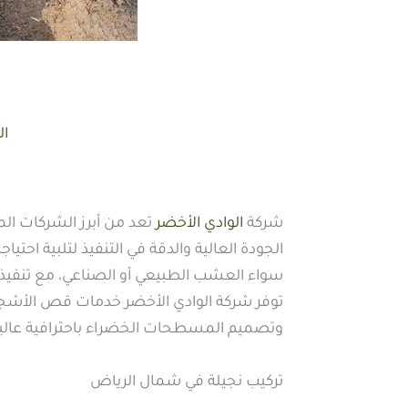
ال
شركة
الوادي الأخضر
تعد من أبرز الشركات ال
الجودة العالية والدقة في التنفيذ لتلبية اح
سواء العشب الطبيعي أو الصناعي، مع تنفيذ
توفر شركة الوادي الأخضر خدمات قص الأشجا
وتصميم المسطحات الخضراء باحترافية عالية
تركيب نجيلة في شمال الرياض