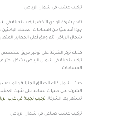
تركيب عشب في شمال الرياض
تقدم شركة الوادي الأخضر تركيب نجيلة في 
جزءًا أساسيًا من اهتمامات العملاء الباحثين
شمال الرياض تتم وفق أعلى المعايير المتعار
كذلك تركز الشركة على توفير فريق متخصص يم
تركيب نجيلة في شمال الرياض بشكل احترافي
المساحات.
حيث يشمل ذلك الحدائق المنزلية والملاعب و
الشركة على تقنيات تساعد على تثبيت العشب 
تشتهر بها الشركة.
تركيب نجيلة في غرب الر
تركيب عشب صناعي في شمال الرياض