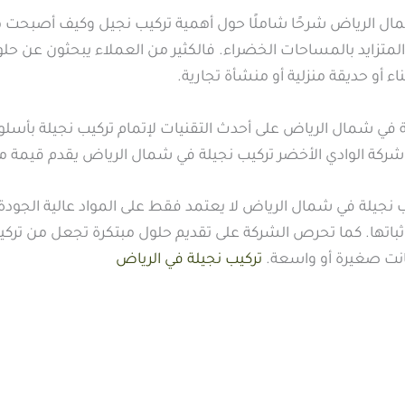
ل الرياض شرحًا شاملًا حول أهمية تركيب نجيل وكيف أصبحت هذ
المتزايد بالمساحات الخضراء. فالكثير من العملاء يبحثون عن حلول
ء أو حديقة منزلية أو منشأة تجارية.
 في شمال الرياض على أحدث التقنيات لإتمام تركيب نجيلة بأسل
شركة الوادي الأخضر تركيب نجيلة في شمال الرياض يقدم قيمة
ب نجيلة في شمال الرياض لا يعتمد فقط على المواد عالية الجود
وثباتها. كما تحرص الشركة على تقديم حلول مبتكرة تجعل من تركيب
نت صغيرة أو واسعة.
تركيب نجيلة في الرياض