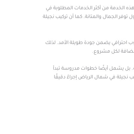
ه الخدمة من أكثر الخدمات المطلوبة في
 توفر الجمال والمتانة. كما أن تركيب نجيلة
وب احترافي يضمن جودة طويلة الأمد. لذلك
 مضافة لكل مشروع.
ة. بل يشمل أيضًا خطوات مدروسة تبدأ
 نجيلة في شمال الرياض إجراءً دقيقًا