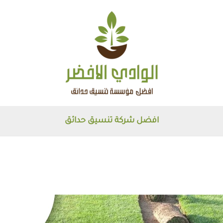
افضل شركة تنسيق حدائق