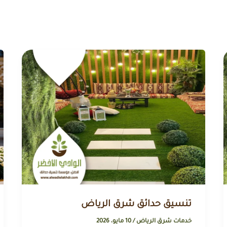
تنسيق حدائق شرق الرياض
خدمات شرق الرياض
/
10 مايو، 2026