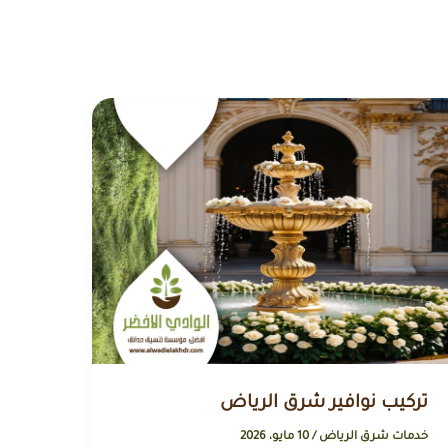
تركيب نوافير شرق الرياض
خدمات شرق الرياض
/
10 مايو، 2026