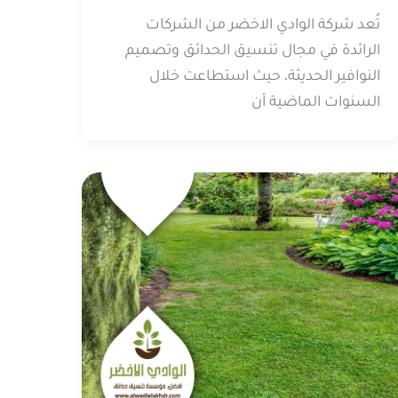
تُعد شركة الوادي الاخضر من الشركات
الرائدة في مجال تنسيق الحدائق وتصميم
النوافير الحديثة، حيث استطاعت خلال
السنوات الماضية أن