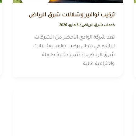
تركيب نوافير وشلالات شرق الرياض
خدمات شرق الرياض
/
6 مايو، 2026
تعد شركة الوادي الأخضر من الشركات
الرائدة في مجال تركيب نوافير وشلالات
شرق الرياض، إذ تتميز بخبرة طويلة
واحترافية عالية