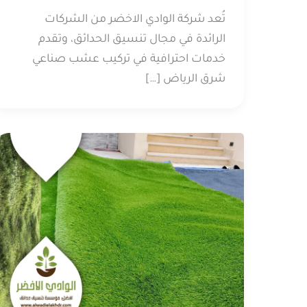
تُعد شركة الوادي الاخضر من الشركات
الرائدة في مجال تنسيق الحدائق، وتقدم
خدمات احترافية في تركيب عشب صناعي
شرق الرياض […]