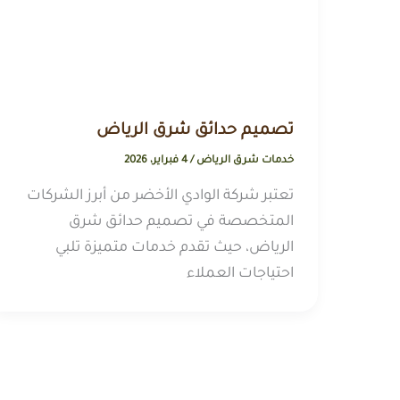
تصميم حدائق شرق الرياض
خدمات شرق الرياض
/
4 فبراير، 2026
تعتبر شركة الوادي الأخضر من أبرز الشركات
المتخصصة في تصميم حدائق شرق
الرياض، حيث تقدم خدمات متميزة تلبي
احتياجات العملاء