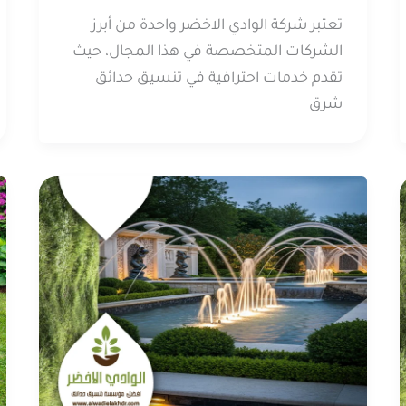
تعتبر شركة الوادي الاخضر واحدة من أبرز
الشركات المتخصصة في هذا المجال، حيث
تقدم خدمات احترافية في تنسيق حدائق
شرق