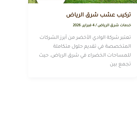
تركيب عشب شرق الرياض
خدمات شرق الرياض
/
4 فبراير، 2026
تعتبر شركة الوادي الأخضر من أبرز الشركات
المتخصصة في تقديم حلول متكاملة
للمساحات الخضراء في شرق الرياض، حيث
تجمع بين