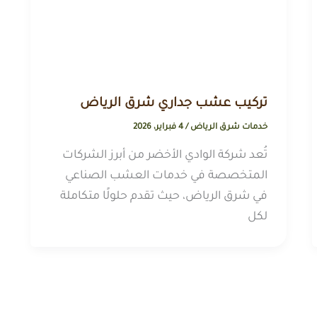
تركيب عشب جداري شرق الرياض
خدمات شرق الرياض
/
4 فبراير، 2026
تُعد شركة الوادي الأخضر من أبرز الشركات
المتخصصة في خدمات العشب الصناعي
في شرق الرياض، حيث تقدم حلولًا متكاملة
لكل