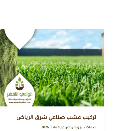
تركيب عشب صناعي شرق الرياض
خدمات شرق الرياض
/
10 مايو، 2026