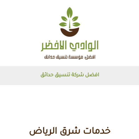
افضل شركة تنسيق حدائق
خدمات شرق الرياض