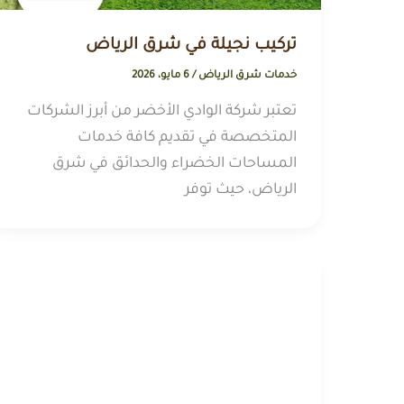
تركيب نجيلة في شرق الرياض
خدمات شرق الرياض
/
6 مايو، 2026
تعتبر شركة الوادي الأخضر من أبرز الشركات
المتخصصة في تقديم كافة خدمات
المساحات الخضراء والحدائق في شرق
الرياض، حيث توفر