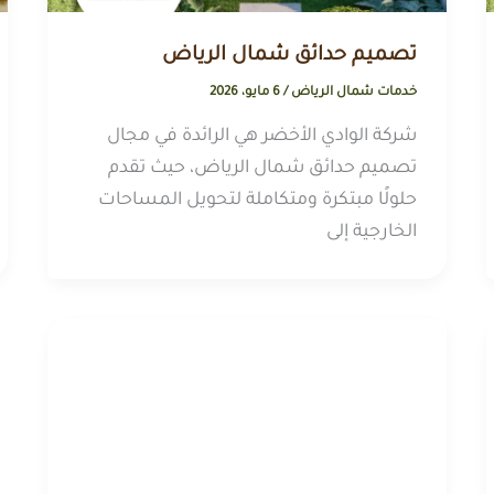
تصميم حدائق شمال الرياض
خدمات شمال الرياض
/
6 مايو، 2026
شركة الوادي الأخضر هي الرائدة في مجال
تصميم حدائق شمال الرياض، حيث تقدم
حلولًا مبتكرة ومتكاملة لتحويل المساحات
الخارجية إلى