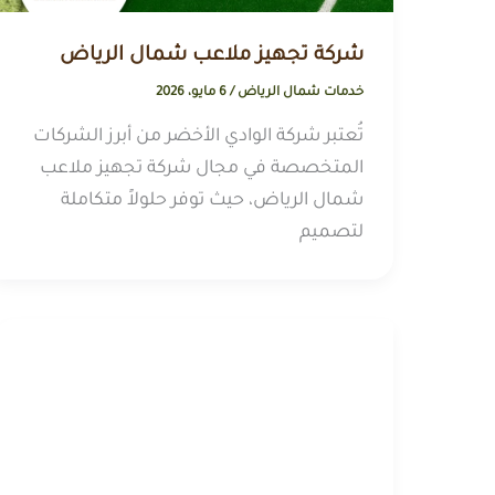
شركة تجهيز ملاعب شمال الرياض
خدمات شمال الرياض
/
6 مايو، 2026
تُعتبر شركة الوادي الأخضر من أبرز الشركات
المتخصصة في مجال شركة تجهيز ملاعب
شمال الرياض، حيث توفر حلولاً متكاملة
لتصميم