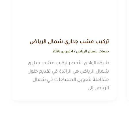
تركيب عشب جداري شمال الرياض
خدمات شمال الرياض
/
4 فبراير، 2026
شركة الوادي الأخضر تركيب عشب جداري
شمال الرياض هي الرائدة في تقديم حلول
متكاملة لتحويل المساحات في شمال
الرياض إلى