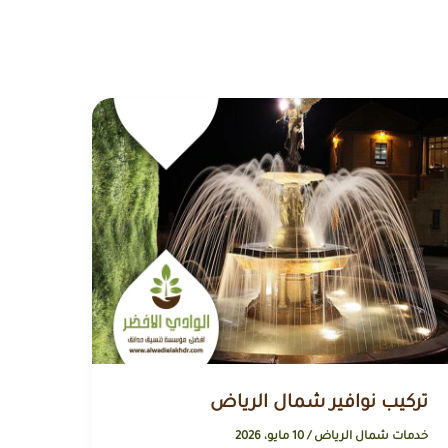
تركيب نوافير شمال الرياض
خدمات شمال الرياض
/
10 مايو، 2026