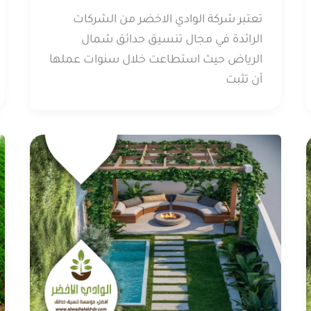
تعتبر شركة الوادي الاخضر من الشركات
الرائدة في مجال تنسيق حدائق شمال
الرياض حيث استطاعت خلال سنوات عملها
أن تثبت