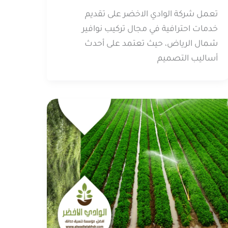
تعمل شركة الوادي الاخضر على تقديم
خدمات احترافية في مجال تركيب نوافير
شمال الرياض، حيث تعتمد على أحدث
أساليب التصميم