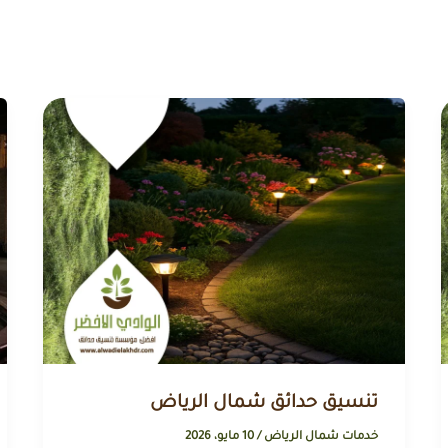
تنسيق حدائق شمال الرياض
خدمات شمال الرياض
/
10 مايو، 2026