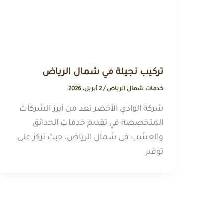
تركيب نجيلة في شمال الرياض
خدمات شمال الرياض
/
2 أبريل، 2026
شركة الوادي الأخضر تعد من أبرز الشركات
المتخصصة في تقديم خدمات الحدائق
والعشب في شمال الرياض، حيث تركز على
توفير