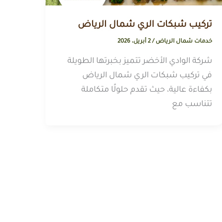
تركيب شبكات الري شمال الرياض
خدمات شمال الرياض
/
2 أبريل، 2026
شركة الوادي الأخضر تتميز بخبرتها الطويلة
في تركيب شبكات الري شمال الرياض
بكفاءة عالية، حيث تقدم حلولًا متكاملة
تتناسب مع