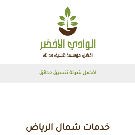
افضل شركة تنسيق حدائق
خدمات شمال الرياض