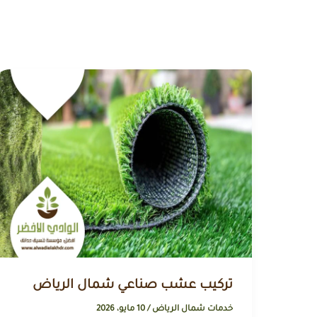
تركيب عشب صناعي شمال الرياض
خدمات شمال الرياض
/
10 مايو، 2026